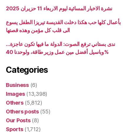
نشرة الاخبار المسائية ليوم الاربعاء 11 حزيران 2025
بأعمال كلها حب هكذا دخلت القديسة تيريزا الطفل يسوع
الى قلب كل مؤمن وهذه قصتها
ندى بستاني ترفع الصوت: الدولة ما فيها تكون عاجزة…
وباسيل أفضل مين عمل وزير طاقة، ولوحدنا 40%
Categories
Business
(6)
Images
(13,398)
Others
(5,812)
Others posts
(55)
Our Posts
(8)
Sports
(1,712)