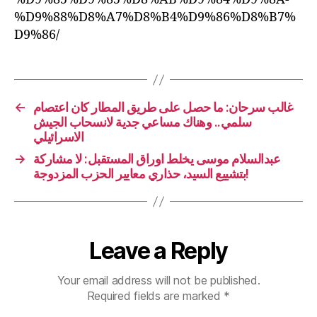
%D9%88%D8%A7%D8%B4%D9%86%D8%B7%
D9%86/
←
غالب سرحان: ما حصل على طريق المطار كان اعتصام
سلمي.. وهناك مساعي جدية لانسحاب الجيش
الاسرائيلي
→
عبدالسلام موسى يخلط اوراق المستقبل: لا مشاركة
بتشييع السيد، حذاري معايير الحزب المزدوجة!
Leave a Reply
Your email address will not be published.
Required fields are marked
*