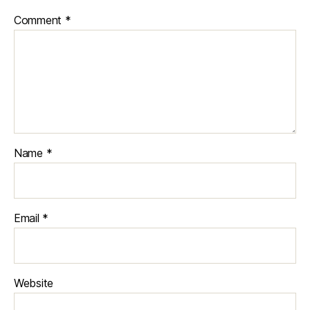
Comment
*
Name
*
Email
*
Website