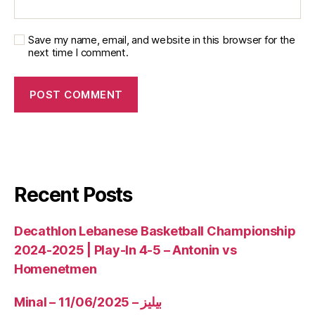
Save my name, email, and website in this browser for the
next time I comment.
Recent Posts
Decathlon Lebanese Basketball Championship
2024-2025 | Play-In 4-5 – Antonin vs
Homenetmen
Minal – 11/06/2025 – بيليز