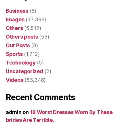
Business
(6)
Images
(13,398)
Others
(5,812)
Others posts
(55)
Our Posts
(8)
Sports
(1,712)
Technology
(5)
Uncategorized
(2)
Videos
(83,348)
Recent Comments
admin
on
18 Worst Dresses Worn By These
brides Are Terrible.