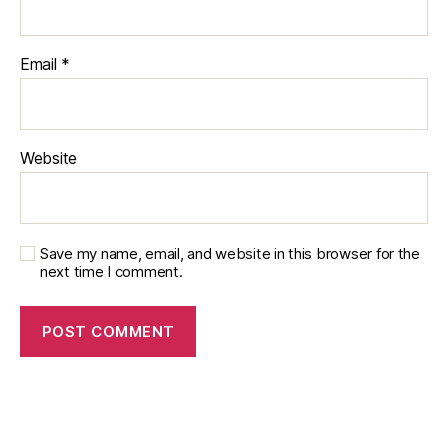
Email
*
Website
Save my name, email, and website in this browser for the
next time I comment.