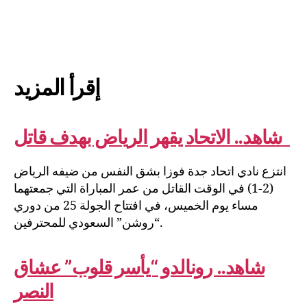
إقرأ المزيد
شاهد.. الاتحاد يقهر الرياض بهدف قاتل
انتزع نادي اتحاد جدة فوزا بشق النفس من ضيفه الرياض
(2-1) في الوقت القاتل من عمر المباراة التي جمعتهما
مساء يوم الخميس، في افتتاح الجولة 25 من دوري
“روشن” السعودي للمحترفين.
شاهد.. رونالدو “يأسر قلوب” عشاق
النصر