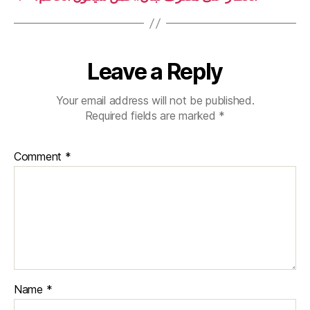
Leave a Reply
Your email address will not be published.
Required fields are marked
*
Comment
*
Name
*