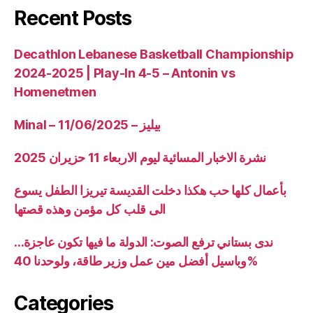
Recent Posts
Decathlon Lebanese Basketball Championship
2024-2025 | Play-In 4-5 – Antonin vs
Homenetmen
Minal – 11/06/2025 – بيليز
نشرة الاخبار المسائية ليوم الاربعاء 11 حزيران 2025
بأعمال كلها حب هكذا دخلت القديسة تيريزا الطفل يسوع
الى قلب كل مؤمن وهذه قصتها
ندى بستاني ترفع الصوت: الدولة ما فيها تكون عاجزة…
وباسيل أفضل مين عمل وزير طاقة، ولوحدنا 40%
Categories