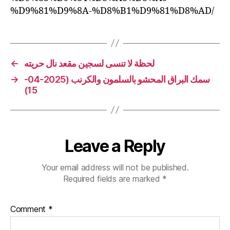
%D9%81%D9%8A-%D8%B1%D9%81%D8%AD/
لحظة لا تنسى لسجين مقعد نال حريته
←
سمك البراق المحشو بالسلمون والكرنب (2025-04-
→
15)
Leave a Reply
Your email address will not be published.
Required fields are marked
*
Comment
*