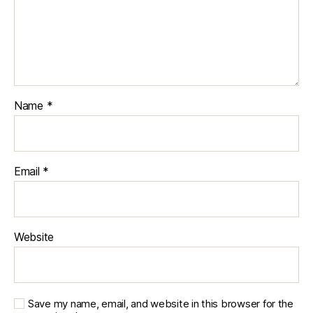
Name
*
Email
*
Website
Save my name, email, and website in this browser for the