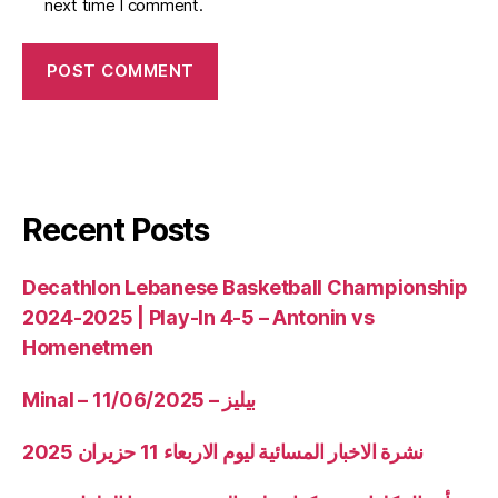
next time I comment.
Recent Posts
Decathlon Lebanese Basketball Championship
2024-2025 | Play-In 4-5 – Antonin vs
Homenetmen
Minal – 11/06/2025 – بيليز
نشرة الاخبار المسائية ليوم الاربعاء 11 حزيران 2025