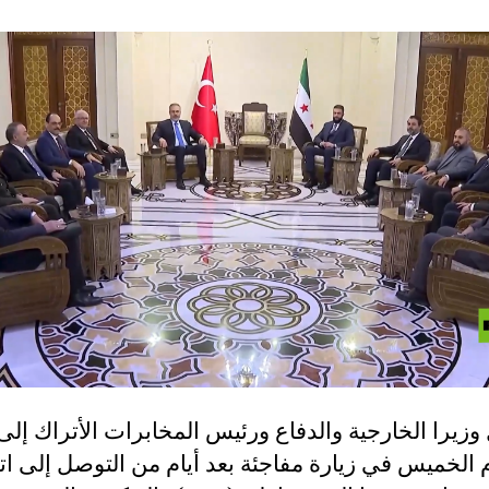
زيرا الخارجية والدفاع ورئيس المخابرات الأتراك إ
 الخميس في زيارة مفاجئة بعد أيام من التوصل إلى ات