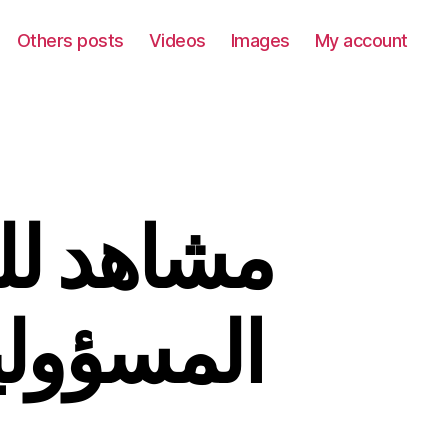
Others posts
Videos
Images
My account
مشاهد للق
المسؤولين