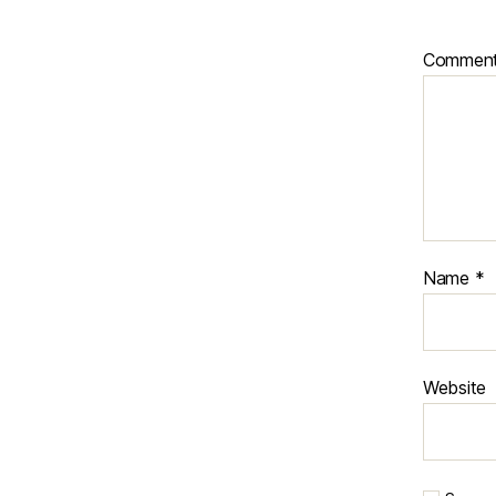
Commen
Name
*
Website