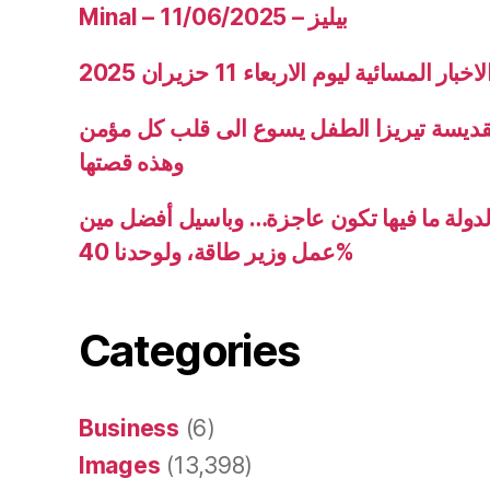
Minal – 11/06/2025 – بيليز
ار المسائية ليوم الاربعاء 11 حزيران 2025
قديسة تيريزا الطفل يسوع الى قلب كل مؤمن
وهذه قصتها
دولة ما فيها تكون عاجزة… وباسيل أفضل مين
عمل وزير طاقة، ولوحدنا 40%
Categories
Business
(6)
Images
(13,398)