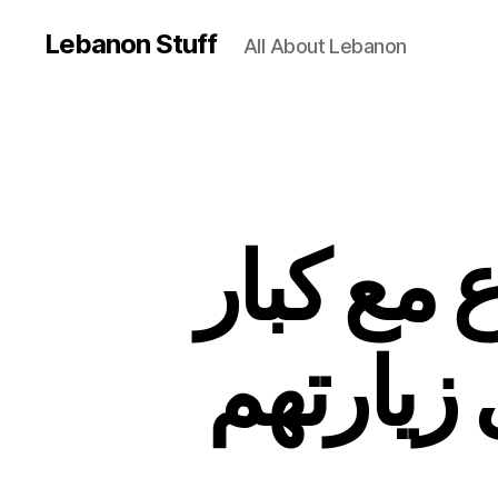
Lebanon Stuff
All About Lebanon
 مع كبار
 زيارتهم