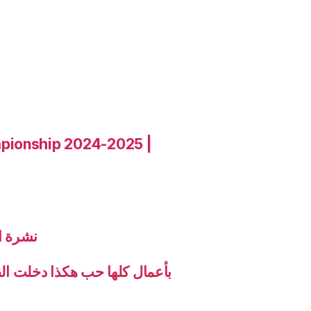
pionship 2024-2025 |
نشرة الاخب
بأعمال كلها حب هكذا دخلت ال