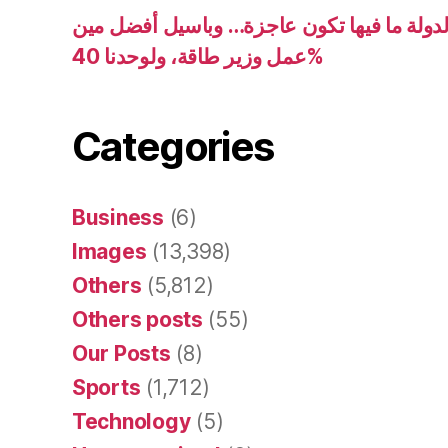
دولة ما فيها تكون عاجزة… وباسيل أفضل مين
عمل وزير طاقة، ولوحدنا 40%
Categories
Business
(6)
Images
(13,398)
Others
(5,812)
Others posts
(55)
Our Posts
(8)
Sports
(1,712)
Technology
(5)