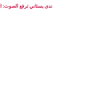
ندى بستاني ترفع الصوت: ال