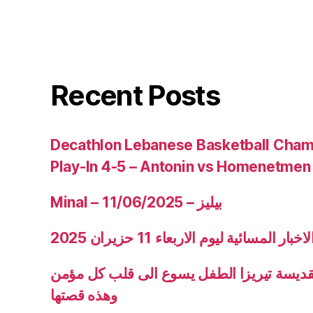
Recent Posts
Decathlon Lebanese Basketball Cham
Play-In 4-5 – Antonin vs Homenetmen
Minal – 11/06/2025 – بيليز
ار المسائية ليوم الاربعاء 11 حزيران 2025
قديسة تيريزا الطفل يسوع الى قلب كل مؤمن
وهذه قصتها