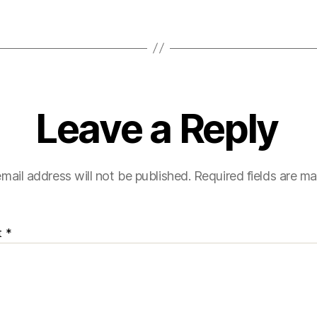
Leave a Reply
mail address will not be published.
Required fields are m
t
*