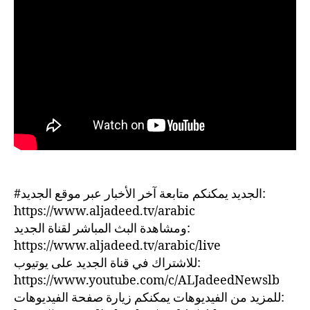
#الجديد يمكنكم متابعة آخر الأخبار عبر موقع الجديد:
https://www.aljadeed.tv/arabic
ومشاهدة البث المباشر لقناة الجديد:
https://www.aljadeed.tv/arabic/live
للاشتراك في قناة الجديد على يوتيوب:
https://www.youtube.com/c/ALJadeedNewslb
للمزيد من الفيديوهات يمكنكم زيارة صفحة الفيديوهات: