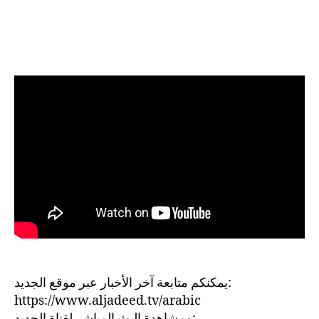
يمكنكم متابعة آخر الأخبار عبر موقع الجديد:
https://www.aljadeed.tv/arabic
ومشاهدة البث المباشر لقناة الجديد: