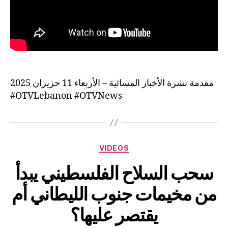
مقدمة نشرة الأخبار المسائية – الأربعاء 11 حزيران 2025
#OTVLebanon #OTVNews
Categories
VIDEOS
سحب السلاح الفلسطيني يبدأ
من مخيمات جنوب الليطاني أم
يقتصر عليها؟