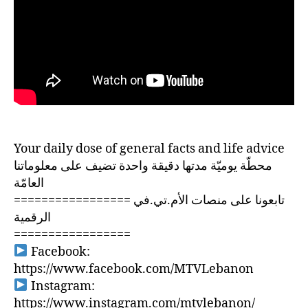
Your daily dose of general facts and life advice
محطّة يوميّة مدتها دقيقة واحدة تضيف على معلوماتنا
العامّة
================= تابعونا على منصات الأم.تي.في
الرقمية
=================
Facebook:
https://www.facebook.com/MTVLebanon
Instagram:
https://www.instagram.com/mtvlebanon/