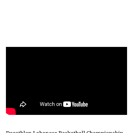
Homenetmen