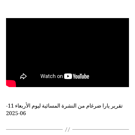
تقرير يارا ضرغام من النشرة المسائية ليوم الأربعاء 11-
06-2025