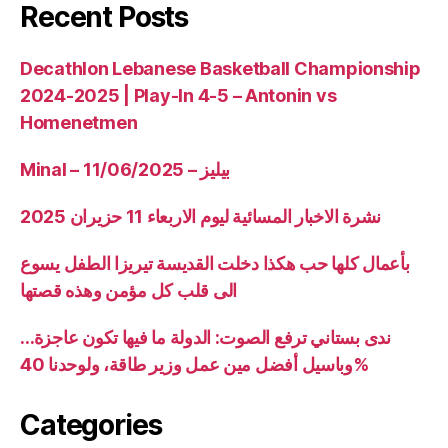
Recent Posts
Decathlon Lebanese Basketball Championship
2024-2025 | Play-In 4-5 – Antonin vs
Homenetmen
Minal – 11/06/2025 – بيليز
نشرة الاخبار المسائية ليوم الاربعاء 11 حزيران 2025
بأعمال كلها حب هكذا دخلت القديسة تيريزا الطفل يسوع
الى قلب كل مؤمن وهذه قصتها
ندى بستاني ترفع الصوت: الدولة ما فيها تكون عاجزة…
وباسيل أفضل مين عمل وزير طاقة، ولوحدنا 40%
Categories