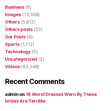
Business
(6)
Images
(13,398)
Others
(5,812)
Others posts
(55)
Our Posts
(8)
Sports
(1,712)
Technology
(5)
Uncategorized
(2)
Videos
(83,348)
Recent Comments
admin
on
18 Worst Dresses Worn By These
brides Are Terrible.