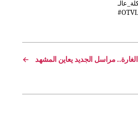
#OTVL
←
لغارة.. مراسل الجديد يعاين المشهد