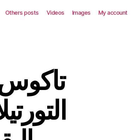
Others posts
Videos
Images
My account
التورتيل
البق