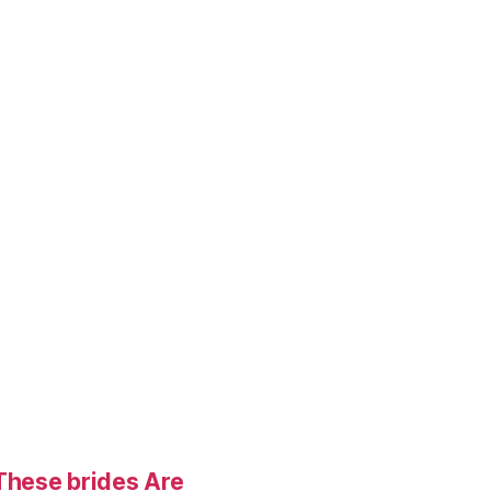
These brides Are