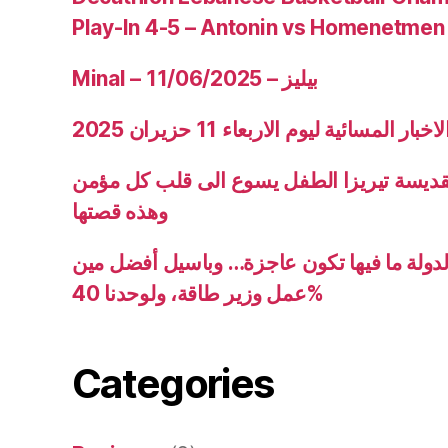
Play-In 4-5 – Antonin vs Homenetmen
Minal – 11/06/2025 – بيليز
ار المسائية ليوم الاربعاء 11 حزيران 2025
قديسة تيريزا الطفل يسوع الى قلب كل مؤمن
وهذه قصتها
دولة ما فيها تكون عاجزة… وباسيل أفضل مين
عمل وزير طاقة، ولوحدنا 40%
Categories