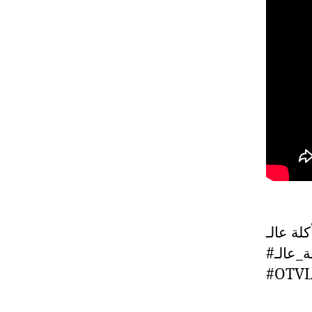
#OTVL