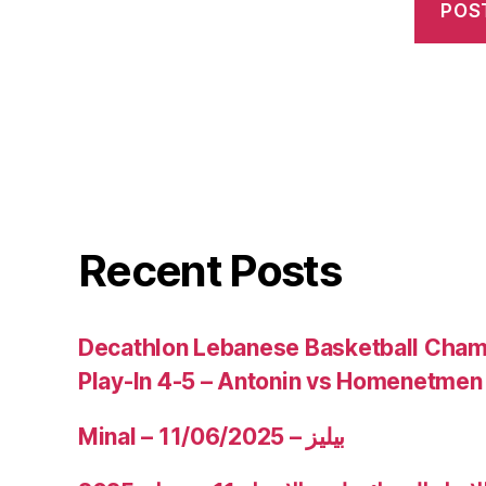
Recent Posts
Decathlon Lebanese Basketball Cham
Play-In 4-5 – Antonin vs Homenetmen
Minal – 11/06/2025 – بيليز