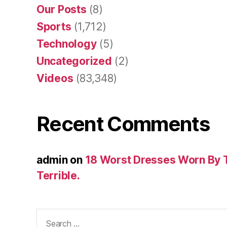
Our Posts
(8)
Sports
(1,712)
Technology
(5)
Uncategorized
(2)
Videos
(83,348)
Recent Comments
admin
on
18 Worst Dresses Worn By 
Terrible.
Search