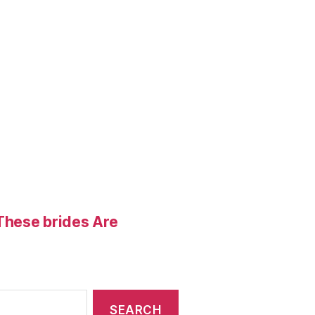
These brides Are