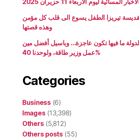
ار المسائية ليوم الاربعاء 11 حزيران 2025
قديسة تيريزا الطفل يسوع الى قلب كل مؤمن
وهذه قصتها
دولة ما فيها تكون عاجزة… وباسيل أفضل مين
عمل وزير طاقة، ولوحدنا 40%
Categories
Business
(6)
Images
(13,398)
Others
(5,812)
Others posts
(55)