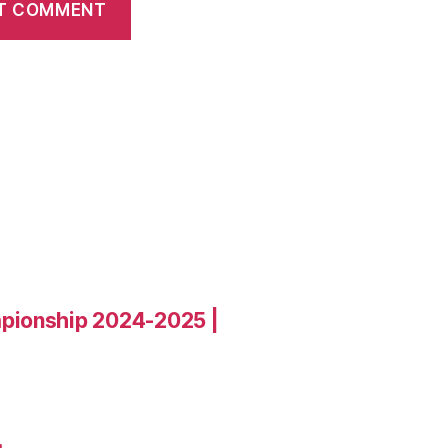
pionship 2024-2025 |