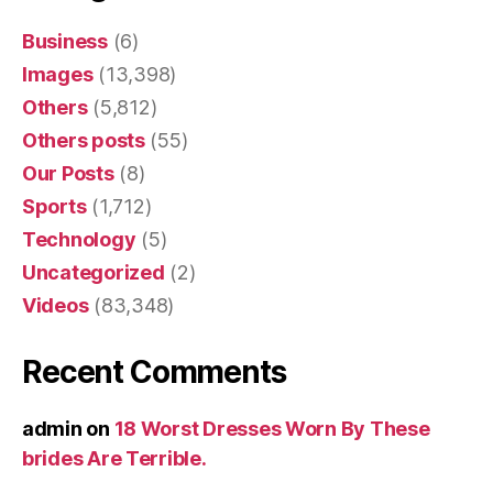
Business
(6)
Images
(13,398)
Others
(5,812)
Others posts
(55)
Our Posts
(8)
Sports
(1,712)
Technology
(5)
Uncategorized
(2)
Videos
(83,348)
Recent Comments
admin
on
18 Worst Dresses Worn By These
brides Are Terrible.