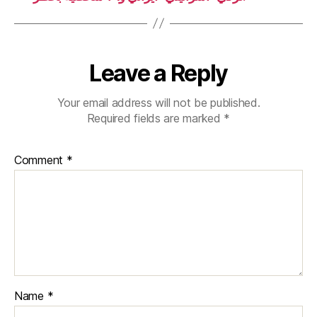
Leave a Reply
Your email address will not be published.
Required fields are marked
*
Comment
*
Name
*