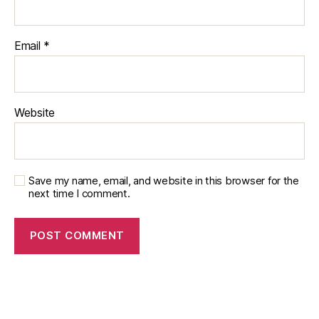
Email
*
Website
Save my name, email, and website in this browser for the
next time I comment.