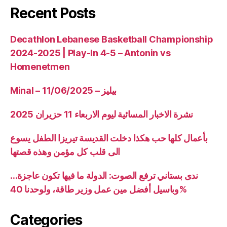
Recent Posts
Decathlon Lebanese Basketball Championship
2024-2025 | Play-In 4-5 – Antonin vs
Homenetmen
Minal – 11/06/2025 – بيليز
نشرة الاخبار المسائية ليوم الاربعاء 11 حزيران 2025
بأعمال كلها حب هكذا دخلت القديسة تيريزا الطفل يسوع
الى قلب كل مؤمن وهذه قصتها
ندى بستاني ترفع الصوت: الدولة ما فيها تكون عاجزة…
وباسيل أفضل مين عمل وزير طاقة، ولوحدنا 40%
Categories