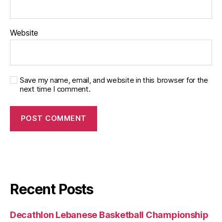
Website
Save my name, email, and website in this browser for the
next time I comment.
Recent Posts
Decathlon Lebanese Basketball Championship