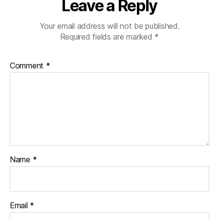
Leave a Reply
Your email address will not be published.
Required fields are marked
*
Comment
*
Name
*
Email
*