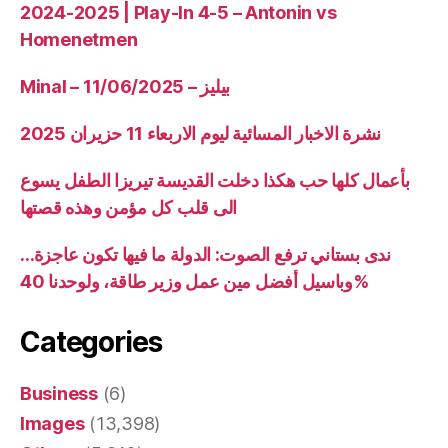
2024-2025 | Play-In 4-5 – Antonin vs
Homenetmen
Minal – 11/06/2025 – بيليز
نشرة الاخبار المسائية ليوم الاربعاء 11 حزيران 2025
بأعمال كلها حب هكذا دخلت القديسة تيريزا الطفل يسوع
الى قلب كل مؤمن وهذه قصتها
ندى بستاني ترفع الصوت: الدولة ما فيها تكون عاجزة…
وباسيل أفضل مين عمل وزير طاقة، ولوحدنا 40%
Categories
Business
(6)
Images
(13,398)