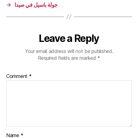
→
جولة باسيل في صيدا
Leave a Reply
Your email address will not be published.
Required fields are marked
*
Comment
*
Name
*