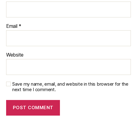
Email
*
Website
Save my name, email, and website in this browser for the
next time I comment.