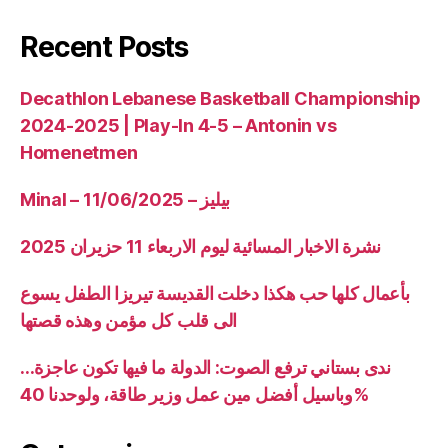
Recent Posts
Decathlon Lebanese Basketball Championship
2024-2025 | Play-In 4-5 – Antonin vs
Homenetmen
Minal – 11/06/2025 – بيليز
نشرة الاخبار المسائية ليوم الاربعاء 11 حزيران 2025
بأعمال كلها حب هكذا دخلت القديسة تيريزا الطفل يسوع
الى قلب كل مؤمن وهذه قصتها
ندى بستاني ترفع الصوت: الدولة ما فيها تكون عاجزة…
وباسيل أفضل مين عمل وزير طاقة، ولوحدنا 40%