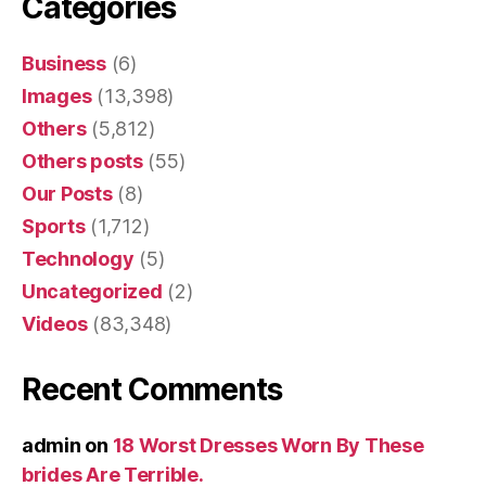
Categories
Business
(6)
Images
(13,398)
Others
(5,812)
Others posts
(55)
Our Posts
(8)
Sports
(1,712)
Technology
(5)
Uncategorized
(2)
Videos
(83,348)
Recent Comments
admin
on
18 Worst Dresses Worn By These
brides Are Terrible.