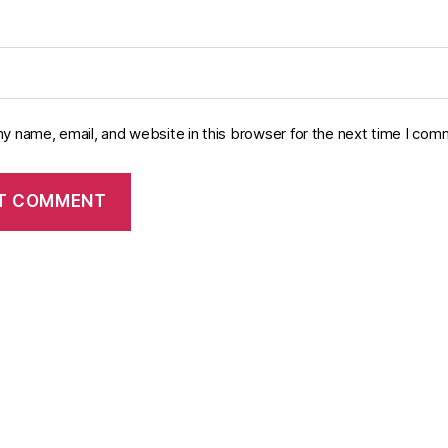
y name, email, and website in this browser for the next time I com