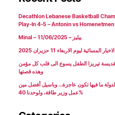
Decathlon Lebanese Basketball Cham
Play-In 4-5 – Antonin vs Homenetmen
Minal – 11/06/2025 – بيليز
ار المسائية ليوم الاربعاء 11 حزيران 2025
قديسة تيريزا الطفل يسوع الى قلب كل مؤمن
وهذه قصتها
دولة ما فيها تكون عاجزة… وباسيل أفضل مين
عمل وزير طاقة، ولوحدنا 40%