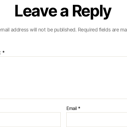
Leave a Reply
mail address will not be published.
Required fields are m
t
*
Email
*