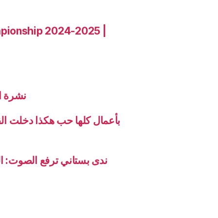
pionship 2024-2025 |
نشرة الاخب
بأعمال كلها حب هكذا دخلت ال
ندى بستاني ترفع الصوت: ال