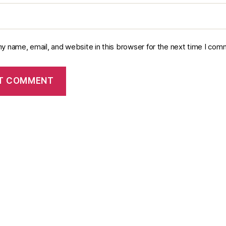
y name, email, and website in this browser for the next time I com