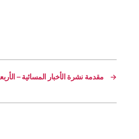
مقدمة نشرة الأخبار المسائية – الأربعاء 9 نيسان 5
→