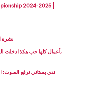
pionship 2024-2025 |
نشرة الاخب
بأعمال كلها حب هكذا دخلت ال
ندى بستاني ترفع الصوت: ال