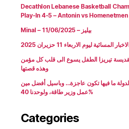
Decathlon Lebanese Basketball Cham
Play-In 4-5 – Antonin vs Homenetmen
Minal – 11/06/2025 – بيليز
ار المسائية ليوم الاربعاء 11 حزيران 2025
قديسة تيريزا الطفل يسوع الى قلب كل مؤمن
وهذه قصتها
دولة ما فيها تكون عاجزة… وباسيل أفضل مين
عمل وزير طاقة، ولوحدنا 40%
Categories