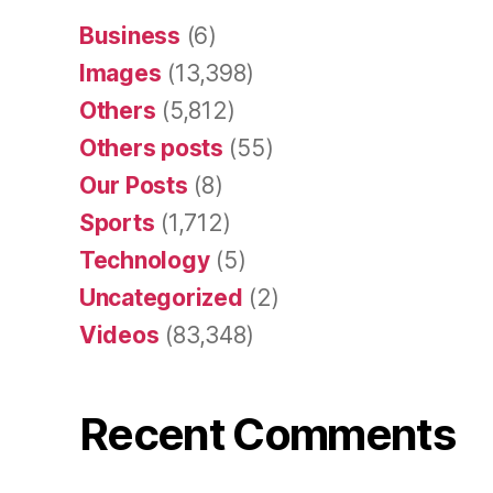
Business
(6)
Images
(13,398)
Others
(5,812)
Others posts
(55)
Our Posts
(8)
Sports
(1,712)
Technology
(5)
Uncategorized
(2)
Videos
(83,348)
Recent Comments