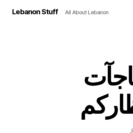
Lebanon Stuff
All About Lebanon
اجآت
ظاركم