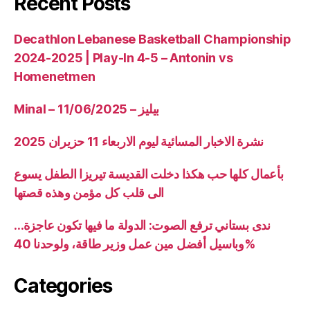
Recent Posts
Decathlon Lebanese Basketball Championship
2024-2025 | Play-In 4-5 – Antonin vs
Homenetmen
Minal – 11/06/2025 – بيليز
نشرة الاخبار المسائية ليوم الاربعاء 11 حزيران 2025
بأعمال كلها حب هكذا دخلت القديسة تيريزا الطفل يسوع
الى قلب كل مؤمن وهذه قصتها
ندى بستاني ترفع الصوت: الدولة ما فيها تكون عاجزة…
وباسيل أفضل مين عمل وزير طاقة، ولوحدنا 40%
Categories