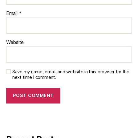
Email
*
Website
Save my name, email, and website in this browser for the
next time I comment.