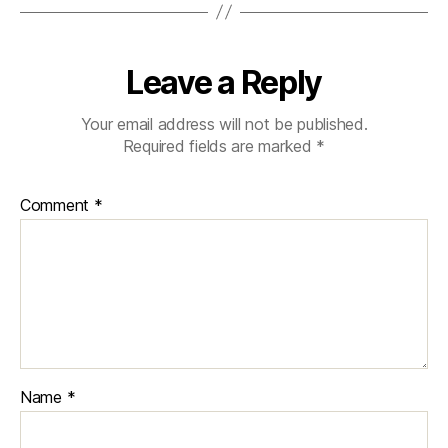
Leave a Reply
Your email address will not be published.
Required fields are marked
*
Comment
*
Name
*