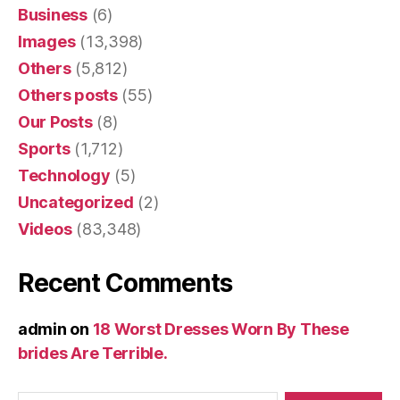
Business
(6)
Images
(13,398)
Others
(5,812)
Others posts
(55)
Our Posts
(8)
Sports
(1,712)
Technology
(5)
Uncategorized
(2)
Videos
(83,348)
Recent Comments
admin
on
18 Worst Dresses Worn By These
brides Are Terrible.