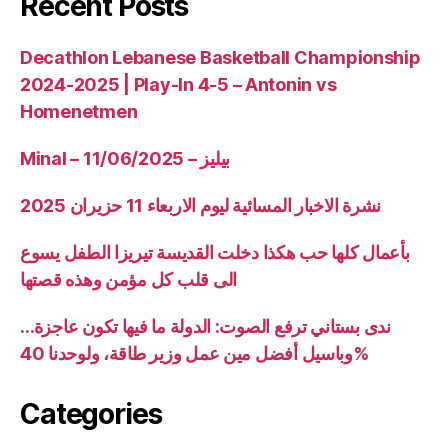
Recent Posts
Decathlon Lebanese Basketball Championship
2024-2025 | Play-In 4-5 – Antonin vs
Homenetmen
Minal – 11/06/2025 – بيليز
نشرة الاخبار المسائية ليوم الاربعاء 11 حزيران 2025
بأعمال كلها حب هكذا دخلت القديسة تيريزا الطفل يسوع
الى قلب كل مؤمن وهذه قصتها
ندى بستاني ترفع الصوت: الدولة ما فيها تكون عاجزة…
وباسيل أفضل مين عمل وزير طاقة، ولوحدنا 40%
Categories