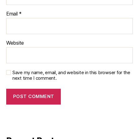
Email
*
Website
Save my name, email, and website in this browser for the
next time I comment.