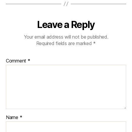
Leave a Reply
Your email address will not be published.
Required fields are marked
*
Comment
*
Name
*