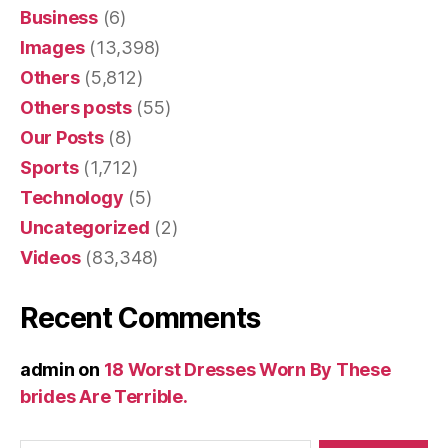
Business
(6)
Images
(13,398)
Others
(5,812)
Others posts
(55)
Our Posts
(8)
Sports
(1,712)
Technology
(5)
Uncategorized
(2)
Videos
(83,348)
Recent Comments
admin
on
18 Worst Dresses Worn By These
brides Are Terrible.