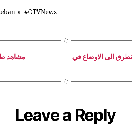
ebanon #OTVNews
تطرق الى الاوضاع في
 مشاهد طبيعية نادرة
Leave a Reply