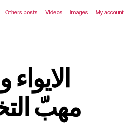
Others posts
Videos
Images
My account
الايواء 
مهبّ الت