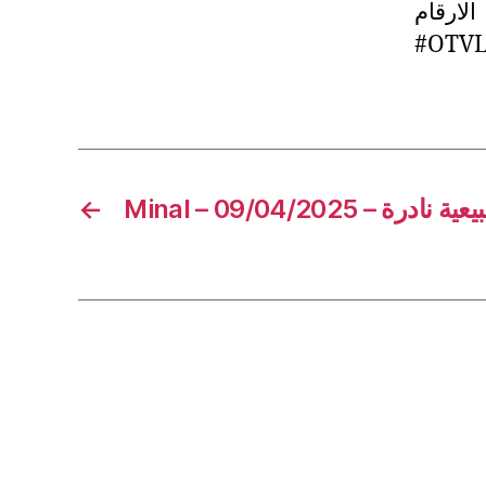
الارقام
#OTVL
←
Minal – 09/04/2025 –