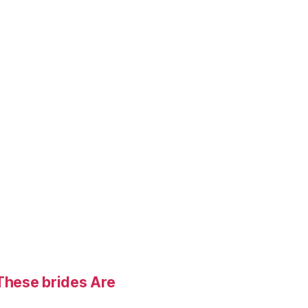
These brides Are