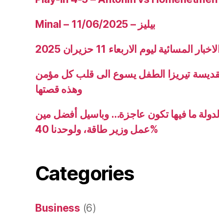
Minal – 11/06/2025 – بيليز
ار المسائية ليوم الاربعاء 11 حزيران 2025
قديسة تيريزا الطفل يسوع الى قلب كل مؤمن
وهذه قصتها
دولة ما فيها تكون عاجزة… وباسيل أفضل مين
عمل وزير طاقة، ولوحدنا 40%
Categories
Business
(6)