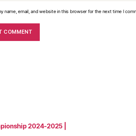
y name, email, and website in this browser for the next time I com
pionship 2024-2025 |