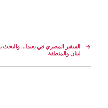
السفير المصري في بعبدا… والبحث ي
→
لبنان والمنطقة