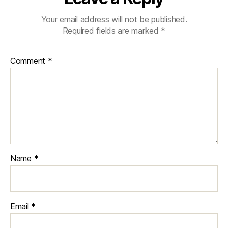
Your email address will not be published.
Required fields are marked
*
Comment
*
Name
*
Email
*