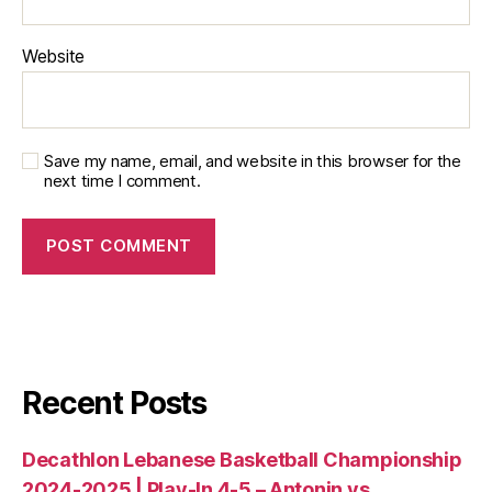
Website
Save my name, email, and website in this browser for the
next time I comment.
Recent Posts
Decathlon Lebanese Basketball Championship
2024-2025 | Play-In 4-5 – Antonin vs