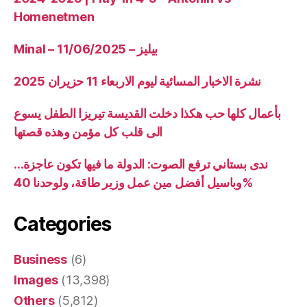
Homenetmen
Minal – 11/06/2025 – بيليز
نشرة الاخبار المسائية ليوم الاربعاء 11 حزيران 2025
بأعمال كلها حب هكذا دخلت القديسة تيريزا الطفل يسوع
الى قلب كل مؤمن وهذه قصتها
ندى بستاني ترفع الصوت: الدولة ما فيها تكون عاجزة…
وباسيل أفضل مين عمل وزير طاقة، ولوحدنا 40%
Categories
Business
(6)
Images
(13,398)
Others
(5,812)