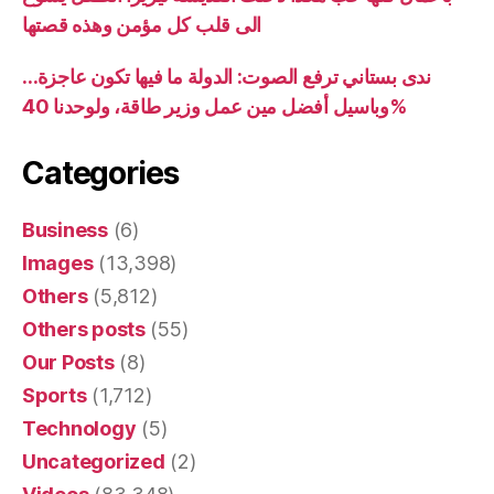
الى قلب كل مؤمن وهذه قصتها
ندى بستاني ترفع الصوت: الدولة ما فيها تكون عاجزة…
وباسيل أفضل مين عمل وزير طاقة، ولوحدنا 40%
Categories
Business
(6)
Images
(13,398)
Others
(5,812)
Others posts
(55)
Our Posts
(8)
Sports
(1,712)
Technology
(5)
Uncategorized
(2)