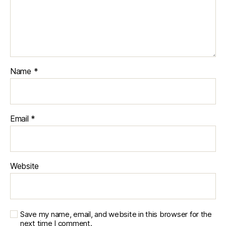
Name
*
Email
*
Website
Save my name, email, and website in this browser for the
next time I comment.