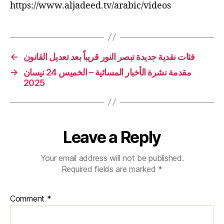
https://www.aljadeed.tv/arabic/videos
←
فئات نقدية جديدة تبصر النور قريباً بعد تعديل القانون
→
مقدمة نشرة الأخبار المسائية – الخميس 24 نيسان
2025
Leave a Reply
Your email address will not be published.
Required fields are marked
*
Comment
*