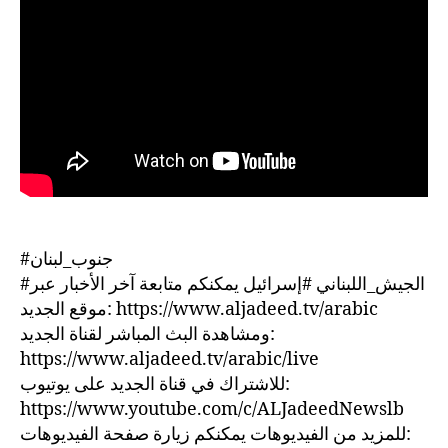
#جنوب_لبنان
#الجيش_اللبناني #إسرائيل يمكنكم متابعة آخر الأخبار عبر
موقع الجديد: https://www.aljadeed.tv/arabic
ومشاهدة البث المباشر لقناة الجديد:
https://www.aljadeed.tv/arabic/live
للاشتراك في قناة الجديد على يوتيوب:
https://www.youtube.com/c/ALJadeedNewslb
للمزيد من الفيديوهات يمكنكم زيارة صفحة الفيديوهات: