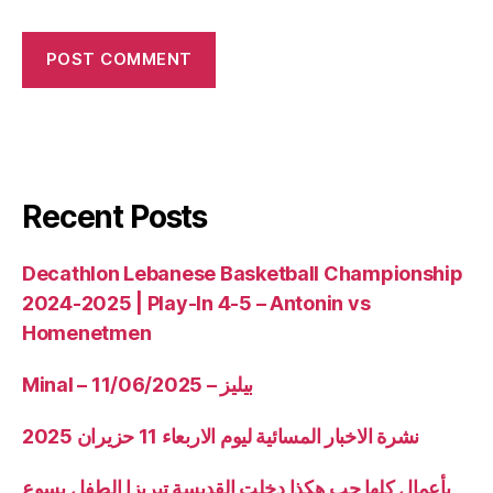
Recent Posts
Decathlon Lebanese Basketball Championship
2024-2025 | Play-In 4-5 – Antonin vs
Homenetmen
Minal – 11/06/2025 – بيليز
نشرة الاخبار المسائية ليوم الاربعاء 11 حزيران 2025
بأعمال كلها حب هكذا دخلت القديسة تيريزا الطفل يسوع