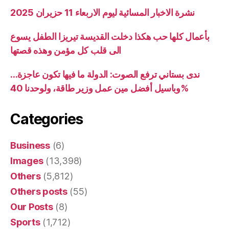
نشرة الاخبار المسائية ليوم الاربعاء 11 حزيران 2025
بأعمال كلها حب هكذا دخلت القديسة تيريزا الطفل يسوع
الى قلب كل مؤمن وهذه قصتها
ندى بستاني ترفع الصوت: الدولة ما فيها تكون عاجزة…
وباسيل أفضل مين عمل وزير طاقة، ولوحدنا 40%
Categories
Business
(6)
Images
(13,398)
Others
(5,812)
Others posts
(55)
Our Posts
(8)
Sports
(1,712)