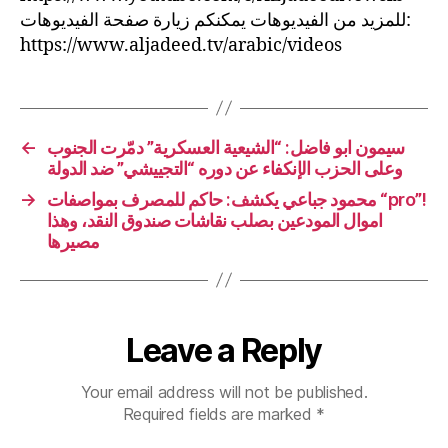
للمزيد من الفيديوهات يمكنكم زيارة صفحة الفيديوهات:
https://www.aljadeed.tv/arabic/videos
←
سيمون ابو فاضل: “الشيعية العسكرية” دمّرت الجنوب
وعلى الحزب الإنكفاء عن دوره “التجييشي” ضد الدولة
→
محمود جباعي يكشف: حاكم للمصرف بمواصفات “pro”!
اموال المودعين بصلب نقاشات صندوق النقد، وهذا
مصيرها
Leave a Reply
Your email address will not be published.
Required fields are marked
*