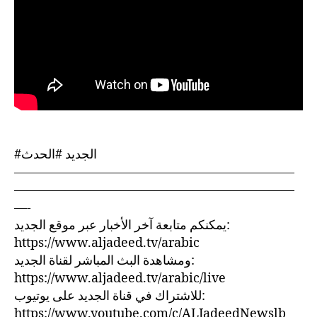
#الجديد #الحدث
——————————————————————
——————————————————————
—-
يمكنكم متابعة آخر الأخبار عبر موقع الجديد:
https://www.aljadeed.tv/arabic
ومشاهدة البث المباشر لقناة الجديد:
https://www.aljadeed.tv/arabic/live
للاشتراك في قناة الجديد على يوتيوب:
https://www.youtube.com/c/ALJadeedNewslb