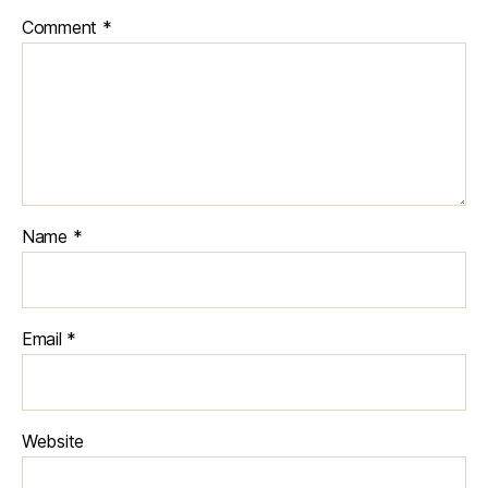
Comment
*
Name
*
Email
*
Website