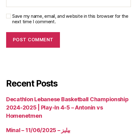
Save my name, email, and website in this browser for the
next time I comment.
Recent Posts
Decathlon Lebanese Basketball Championship
2024-2025 | Play-In 4-5 – Antonin vs
Homenetmen
Minal – 11/06/2025 – بيليز