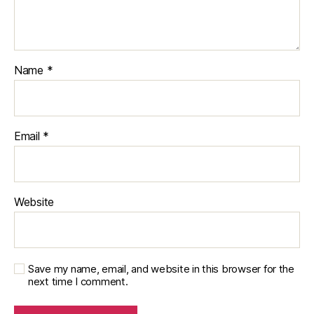
Name
*
Email
*
Website
Save my name, email, and website in this browser for the
next time I comment.