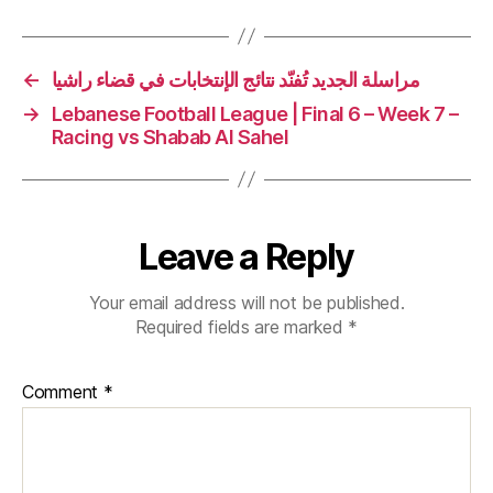
←
مراسلة الجديد تُفنّد نتائج الإنتخابات في قضاء راشيا
→
Lebanese Football League | Final 6 – Week 7 –
Racing vs Shabab Al Sahel
Leave a Reply
Your email address will not be published.
Required fields are marked
*
Comment
*