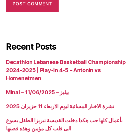
Recent Posts
Decathlon Lebanese Basketball Championship
2024-2025 | Play-In 4-5 – Antonin vs
Homenetmen
Minal – 11/06/2025 – بيليز
نشرة الاخبار المسائية ليوم الاربعاء 11 حزيران 2025
بأعمال كلها حب هكذا دخلت القديسة تيريزا الطفل يسوع
الى قلب كل مؤمن وهذه قصتها