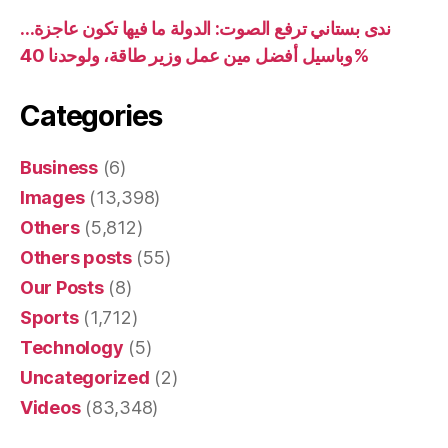
ندى بستاني ترفع الصوت: الدولة ما فيها تكون عاجزة…
وباسيل أفضل مين عمل وزير طاقة، ولوحدنا 40%
Categories
Business
(6)
Images
(13,398)
Others
(5,812)
Others posts
(55)
Our Posts
(8)
Sports
(1,712)
Technology
(5)
Uncategorized
(2)
Videos
(83,348)