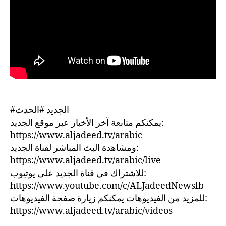
#الجديد #الحدث
يمكنكم متابعة آخر الأخبار عبر موقع الجديد:
https://www.aljadeed.tv/arabic
ومشاهدة البث المباشر لقناة الجديد:
https://www.aljadeed.tv/arabic/live
للاشتراك في قناة الجديد على يوتيوب:
https://www.youtube.com/c/ALJadeedNewslb
للمزيد من الفيديوهات يمكنكم زيارة صفحة الفيديوهات:
https://www.aljadeed.tv/arabic/videos