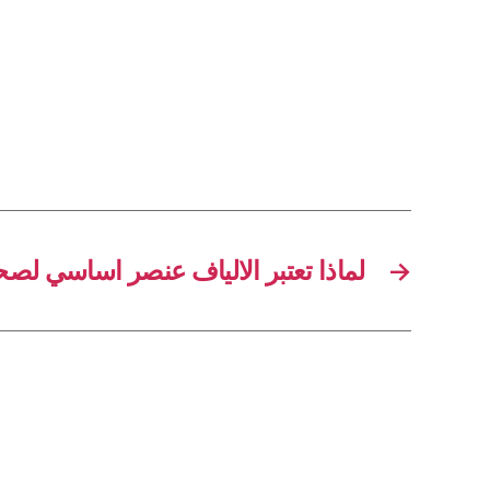
لماذا تعتبر الالياف عنصر اساسي لص
→