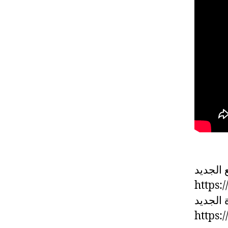
 الجديد
https:
 الجديد
https: