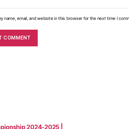
y name, email, and website in this browser for the next time I com
pionship 2024-2025 |