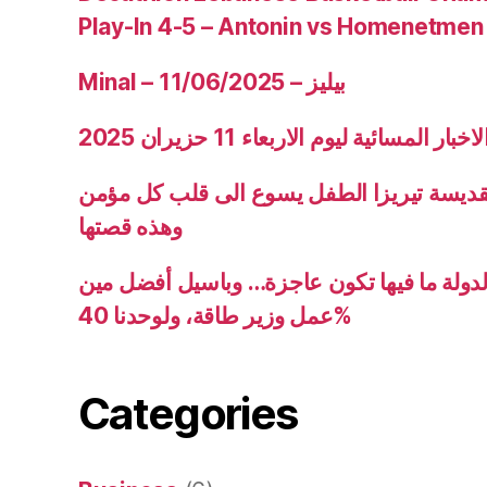
Play-In 4-5 – Antonin vs Homenetmen
Minal – 11/06/2025 – بيليز
ار المسائية ليوم الاربعاء 11 حزيران 2025
قديسة تيريزا الطفل يسوع الى قلب كل مؤمن
وهذه قصتها
دولة ما فيها تكون عاجزة… وباسيل أفضل مين
عمل وزير طاقة، ولوحدنا 40%
Categories