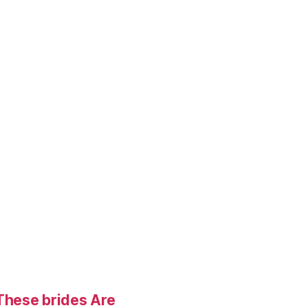
These brides Are