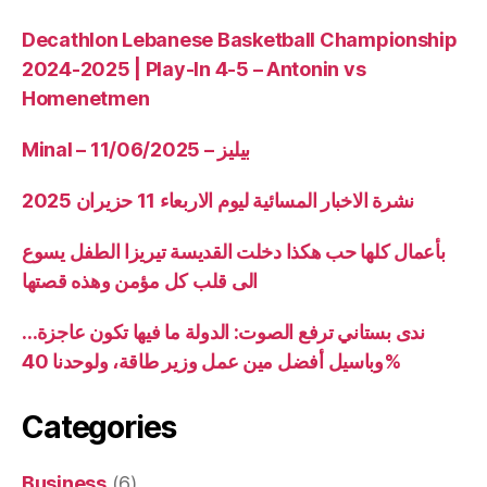
Decathlon Lebanese Basketball Championship
2024-2025 | Play-In 4-5 – Antonin vs
Homenetmen
Minal – 11/06/2025 – بيليز
نشرة الاخبار المسائية ليوم الاربعاء 11 حزيران 2025
بأعمال كلها حب هكذا دخلت القديسة تيريزا الطفل يسوع
الى قلب كل مؤمن وهذه قصتها
ندى بستاني ترفع الصوت: الدولة ما فيها تكون عاجزة…
وباسيل أفضل مين عمل وزير طاقة، ولوحدنا 40%
Categories
Business
(6)