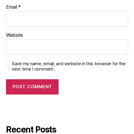
Email
*
Website
Save my name, email, and website in this browser for the
next time I comment.
Recent Posts