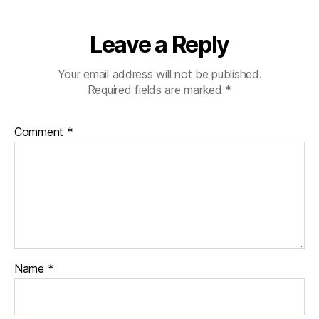
Leave a Reply
Your email address will not be published.
Required fields are marked
*
Comment
*
Name
*