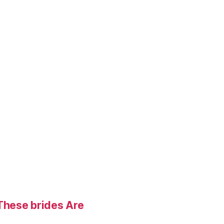
These brides Are