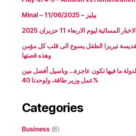
Minal – 11/06/2025 – بيليز
ار المسائية ليوم الاربعاء 11 حزيران 2025
قديسة تيريزا الطفل يسوع الى قلب كل مؤمن
وهذه قصتها
دولة ما فيها تكون عاجزة… وباسيل أفضل مين
عمل وزير طاقة، ولوحدنا 40%
Categories
Business
(6)