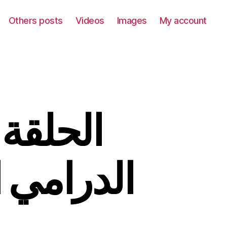
Others posts
Videos
Images
My account
الحلقة
الدرامي 