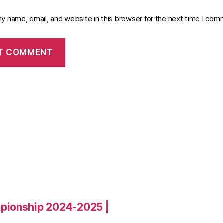
y name, email, and website in this browser for the next time I com
pionship 2024-2025 |