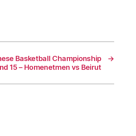
nese Basketball Championship
→
nd 15 – Homenetmen vs Beirut