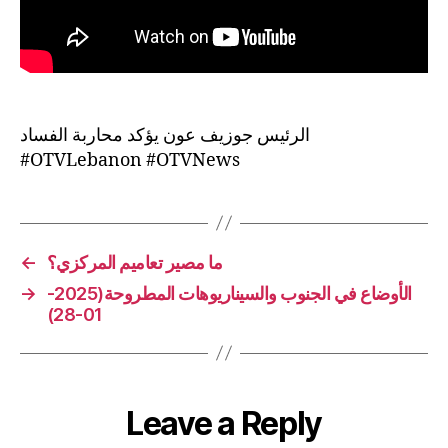
الرئيس جوزيف عون يؤكد محاربة الفساد
#OTVLebanon #OTVNews
←
ما مصير تعاميم المركزي؟
→
الأوضاع في الجنوب والسيناريوهات المطروحة(2025-
01-28)
Leave a Reply