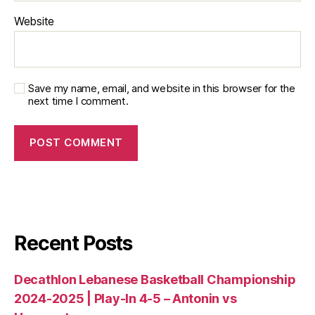
Website
Save my name, email, and website in this browser for the
next time I comment.
Recent Posts
Decathlon Lebanese Basketball Championship
2024-2025 | Play-In 4-5 – Antonin vs