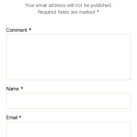
Your email address will not be published.
Required fields are marked
*
Comment
*
Name
*
Email
*