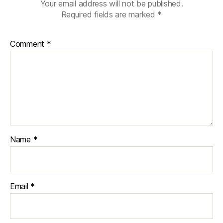
Your email address will not be published.
Required fields are marked
*
Comment
*
Name
*
Email
*