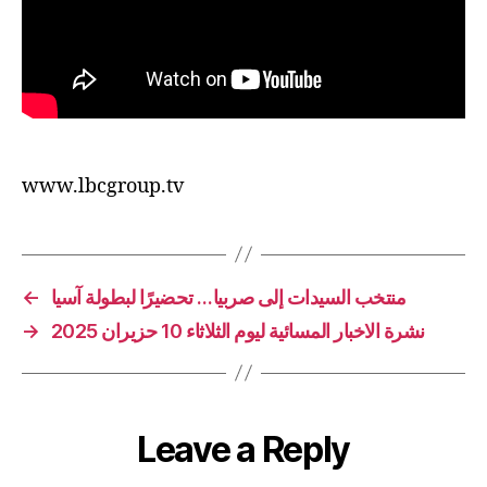
www.lbcgroup.tv
←
منتخب السيدات إلى صربيا… تحضيرًا لبطولة آسيا
→
نشرة الاخبار المسائية ليوم الثلاثاء 10 حزيران 2025
Leave a Reply