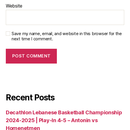
Website
Save my name, email, and website in this browser for the
next time I comment.
Recent Posts
Decathlon Lebanese Basketball Championship
2024-2025 | Play-In 4-5 – Antonin vs
Homenetmen