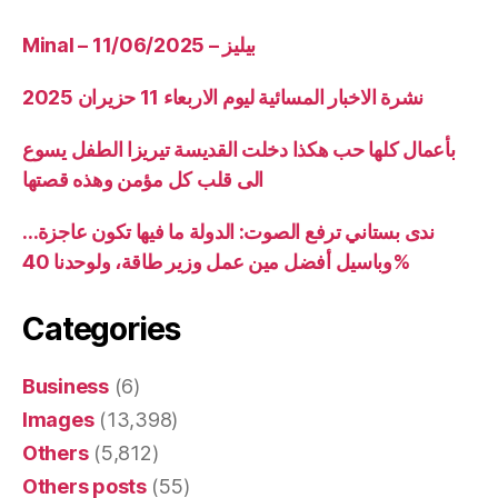
Minal – 11/06/2025 – بيليز
نشرة الاخبار المسائية ليوم الاربعاء 11 حزيران 2025
بأعمال كلها حب هكذا دخلت القديسة تيريزا الطفل يسوع
الى قلب كل مؤمن وهذه قصتها
ندى بستاني ترفع الصوت: الدولة ما فيها تكون عاجزة…
وباسيل أفضل مين عمل وزير طاقة، ولوحدنا 40%
Categories
Business
(6)
Images
(13,398)
Others
(5,812)
Others posts
(55)