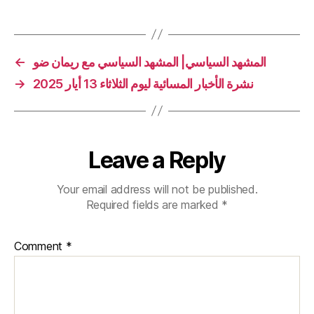
←
المشهد السياسي| المشهد السياسي مع ريمان ضو
→
نشرة الأخبار المسائية ليوم الثلاثاء 13 أيار 2025
Leave a Reply
Your email address will not be published.
Required fields are marked
*
Comment
*