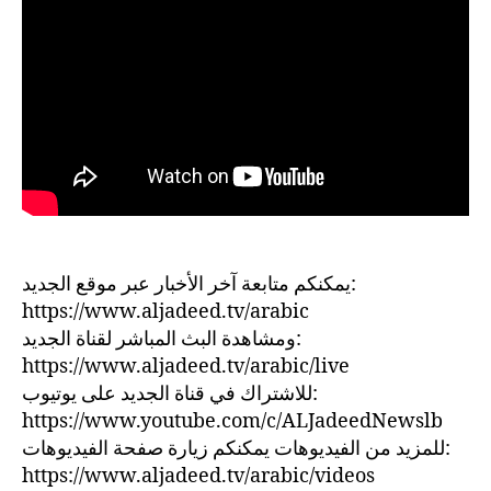
يمكنكم متابعة آخر الأخبار عبر موقع الجديد:
https://www.aljadeed.tv/arabic
ومشاهدة البث المباشر لقناة الجديد:
https://www.aljadeed.tv/arabic/live
للاشتراك في قناة الجديد على يوتيوب:
https://www.youtube.com/c/ALJadeedNewslb
للمزيد من الفيديوهات يمكنكم زيارة صفحة الفيديوهات:
https://www.aljadeed.tv/arabic/videos