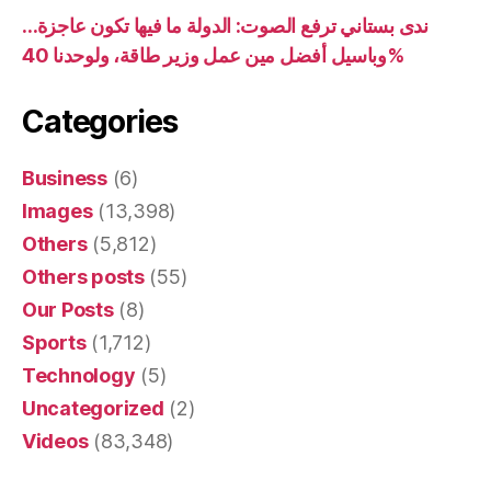
ندى بستاني ترفع الصوت: الدولة ما فيها تكون عاجزة…
وباسيل أفضل مين عمل وزير طاقة، ولوحدنا 40%
Categories
Business
(6)
Images
(13,398)
Others
(5,812)
Others posts
(55)
Our Posts
(8)
Sports
(1,712)
Technology
(5)
Uncategorized
(2)
Videos
(83,348)