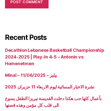
Recent Posts
Decathlon Lebanese Basketball Championship
2024-2025 | Play-In 4-5 – Antonin vs
Homenetmen
Minal – 11/06/2025 – بيليز
نشرة الاخبار المسائية ليوم الاربعاء 11 حزيران 2025
بأعمال كلها حب هكذا دخلت القديسة تيريزا الطفل يسوع
الى قلب كل مؤمن وهذه قصتها