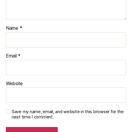
Name
*
Email
*
Website
Save my name, email, and website in this browser for the
next time I comment.