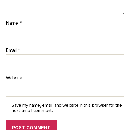
Name
*
Email
*
Website
Save my name, email, and website in this browser for the
next time I comment.