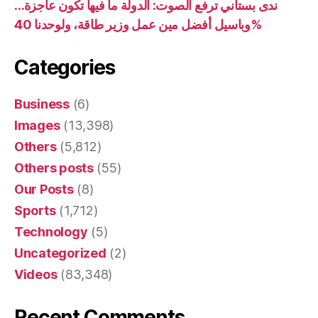
ندى بستاني ترفع الصوت: الدولة ما فيها تكون عاجزة…
وباسيل أفضل مين عمل وزير طاقة، ولوحدنا 40%
Categories
Business
(6)
Images
(13,398)
Others
(5,812)
Others posts
(55)
Our Posts
(8)
Sports
(1,712)
Technology
(5)
Uncategorized
(2)
Videos
(83,348)
Recent Comments