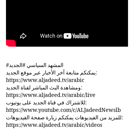
#المشهد السياسي #الجديد
يمكنكم متابعة آخر الأخبار عبر موقع الجديد:
https://www.aljadeed.tv/arabic
ومشاهدة البث المباشر لقناة الجديد:
https://www.aljadeed.tv/arabic/live
للاشتراك في قناة الجديد على يوتيوب:
https://www.youtube.com/c/ALJadeedNewslb
للمزيد من الفيديوهات يمكنكم زيارة صفحة الفيديوهات:
https://www.aljadeed.tv/arabic/videos