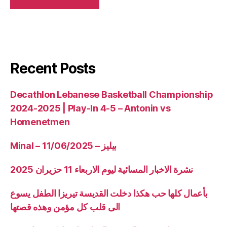
Recent Posts
Decathlon Lebanese Basketball Championship
2024-2025 | Play-In 4-5 – Antonin vs
Homenetmen
Minal – 11/06/2025 – بيليز
نشرة الاخبار المسائية ليوم الاربعاء 11 حزيران 2025
بأعمال كلها حب هكذا دخلت القديسة تيريزا الطفل يسوع
الى قلب كل مؤمن وهذه قصتها