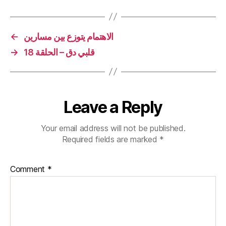
←
الاهتمام يتوزع بين مسارين
→
قلبي دق – الحلقة 18
Leave a Reply
Your email address will not be published.
Required fields are marked
*
Comment
*