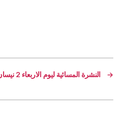
النشرة المسائية ليوم الاربعاء 2 نيسان 2025
→