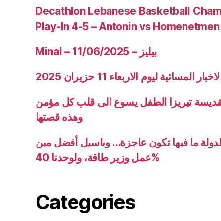
Decathlon Lebanese Basketball Cham
Play-In 4-5 – Antonin vs Homenetmen
Minal – 11/06/2025 – بيليز
ار المسائية ليوم الاربعاء 11 حزيران 2025
قديسة تيريزا الطفل يسوع الى قلب كل مؤمن
وهذه قصتها
دولة ما فيها تكون عاجزة… وباسيل أفضل مين
عمل وزير طاقة، ولوحدنا 40%
Categories