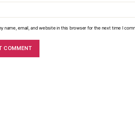
y name, email, and website in this browser for the next time I com