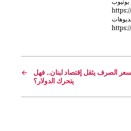
 يوتيوب
https
يديوهات
https:
←
سعر الصرف يثقل إقتصاد لبنان.. فهل
يتحرك الدولار؟