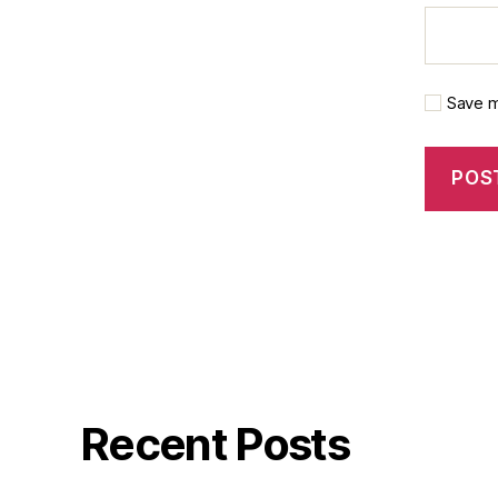
Save m
Recent Posts