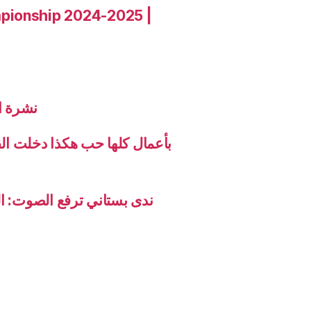
pionship 2024-2025 |
نشرة الاخب
بأعمال كلها حب هكذا دخلت ال
ندى بستاني ترفع الصوت: ال