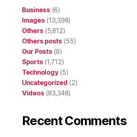
Business
(6)
Images
(13,398)
Others
(5,812)
Others posts
(55)
Our Posts
(8)
Sports
(1,712)
Technology
(5)
Uncategorized
(2)
Videos
(83,348)
Recent Comments