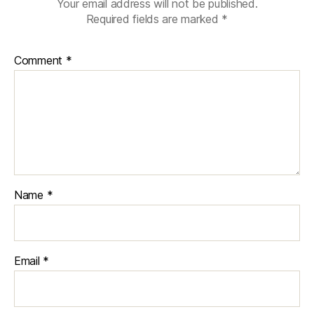
Your email address will not be published.
Required fields are marked
*
Comment
*
Name
*
Email
*