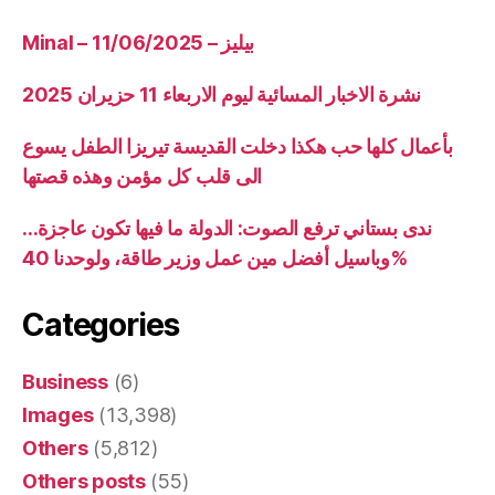
Minal – 11/06/2025 – بيليز
نشرة الاخبار المسائية ليوم الاربعاء 11 حزيران 2025
بأعمال كلها حب هكذا دخلت القديسة تيريزا الطفل يسوع
الى قلب كل مؤمن وهذه قصتها
ندى بستاني ترفع الصوت: الدولة ما فيها تكون عاجزة…
وباسيل أفضل مين عمل وزير طاقة، ولوحدنا 40%
Categories
Business
(6)
Images
(13,398)
Others
(5,812)
Others posts
(55)