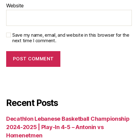
Website
Save my name, email, and website in this browser for the
next time I comment.
Recent Posts
Decathlon Lebanese Basketball Championship
2024-2025 | Play-In 4-5 – Antonin vs
Homenetmen