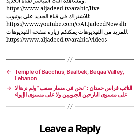
ومشاهدة البث المباشر لقناة الجديد:
https://www.aljadeed.tv/arabic/live
للاشتراك في قناة الجديد على يوتيوب:
https://www.youtube.com/c/ALJadeedNewslb
للمزيد من الفيديوهات يمكنكم زيارة صفحة الفيديوهات:
https://www.aljadeed.tv/arabic/videos
←
Temple of Bacchus, Baalbek, Beqaa Valley,
Lebanon
النائب فراس حمدان : “نحن في مسار صعب” ولم نرها لا
→
على مستوى النازحين الجنوبيين ولا على مستوى الإيواء
Leave a Reply