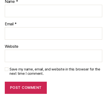
Name
*
Email
*
Website
Save my name, email, and website in this browser for the
next time I comment.