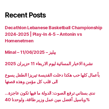
Recent Posts
Decathlon Lebanese Basketball Championship
2024-2025 | Play-In 4-5 – Antonin vs
Homenetmen
Minal – 11/06/2025 – بيليز
نشرة الاخبار المسائية ليوم الاربعاء 11 حزيران 2025
بأعمال كلها حب هكذا دخلت القديسة تيريزا الطفل يسوع
الى قلب كل مؤمن وهذه قصتها
ندى بستاني ترفع الصوت: الدولة ما فيها تكون عاجزة…
وباسيل أفضل مين عمل وزير طاقة، ولوحدنا 40%