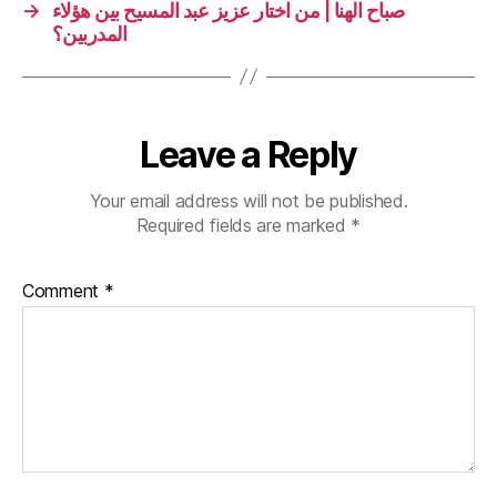
→
صباح الهنا | من اختار عزيز عبد المسيح بين هؤلاء
المدربين؟
Leave a Reply
Your email address will not be published.
Required fields are marked
*
Comment
*