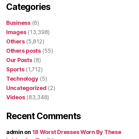
Categories
Business
(6)
Images
(13,398)
Others
(5,812)
Others posts
(55)
Our Posts
(8)
Sports
(1,712)
Technology
(5)
Uncategorized
(2)
Videos
(83,348)
Recent Comments
admin
on
18 Worst Dresses Worn By These