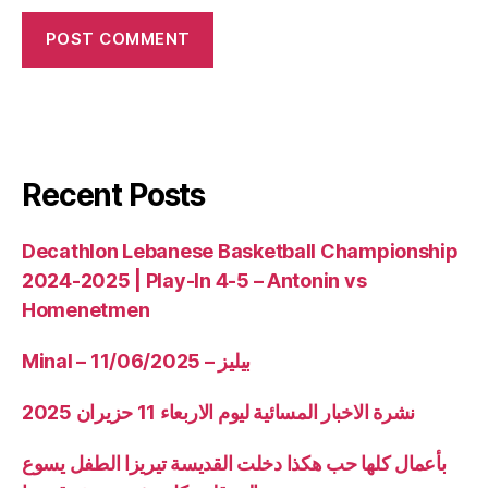
Recent Posts
Decathlon Lebanese Basketball Championship
2024-2025 | Play-In 4-5 – Antonin vs
Homenetmen
Minal – 11/06/2025 – بيليز
نشرة الاخبار المسائية ليوم الاربعاء 11 حزيران 2025
بأعمال كلها حب هكذا دخلت القديسة تيريزا الطفل يسوع