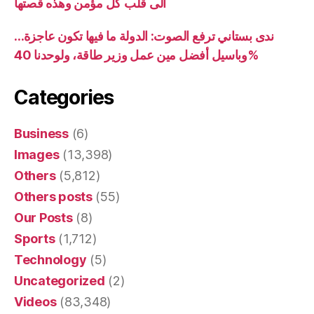
الى قلب كل مؤمن وهذه قصتها
ندى بستاني ترفع الصوت: الدولة ما فيها تكون عاجزة…
وباسيل أفضل مين عمل وزير طاقة، ولوحدنا 40%
Categories
Business
(6)
Images
(13,398)
Others
(5,812)
Others posts
(55)
Our Posts
(8)
Sports
(1,712)
Technology
(5)
Uncategorized
(2)
Videos
(83,348)