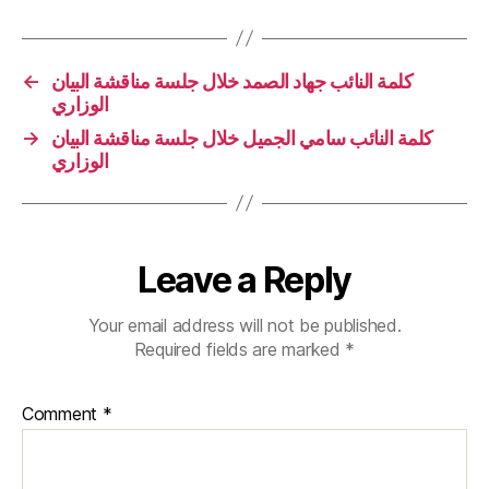
كلمة النائب جهاد الصمد خلال جلسة مناقشة البيان
←
الوزاري
كلمة النائب سامي الجميل خلال جلسة مناقشة البيان
→
الوزاري
Leave a Reply
Your email address will not be published.
Required fields are marked
*
Comment
*