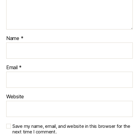
Name
*
Email
*
Website
Save my name, email, and website in this browser for the
next time I comment.