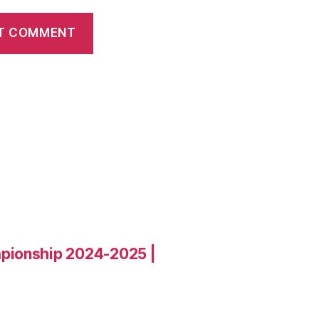
pionship 2024-2025 |