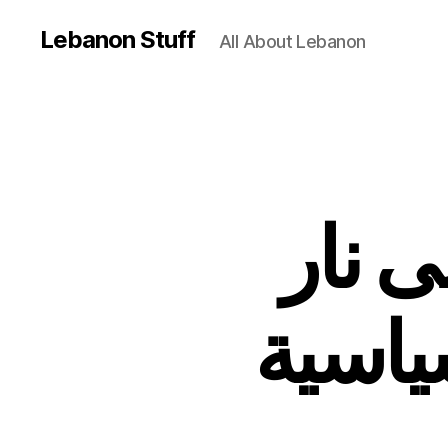
Lebanon Stuff
All About Lebanon
 نار
ياسية