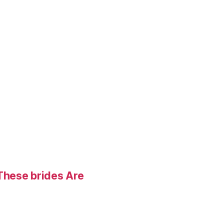
These brides Are