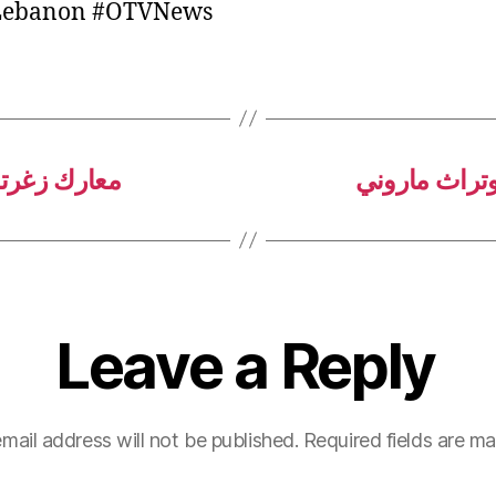
ebanon #OTVNews
وتراث ماروني
معارك زغرتاو
Leave a Reply
mail address will not be published.
Required fields are m