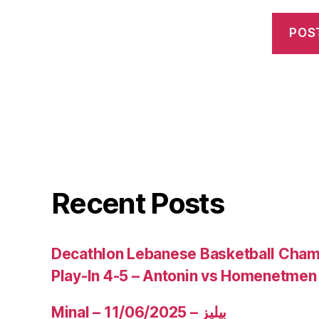
Recent Posts
Decathlon Lebanese Basketball Cham
Play-In 4-5 – Antonin vs Homenetmen
Minal – 11/06/2025 – بيليز