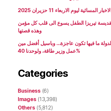
ار المسائية ليوم الاربعاء 11 حزيران 2025
قديسة تيريزا الطفل يسوع الى قلب كل مؤمن
وهذه قصتها
دولة ما فيها تكون عاجزة… وباسيل أفضل مين
عمل وزير طاقة، ولوحدنا 40%
Categories
Business
(6)
Images
(13,398)
Others
(5,812)