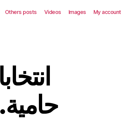
Others posts
Videos
Images
My account
انتخا
حامية…