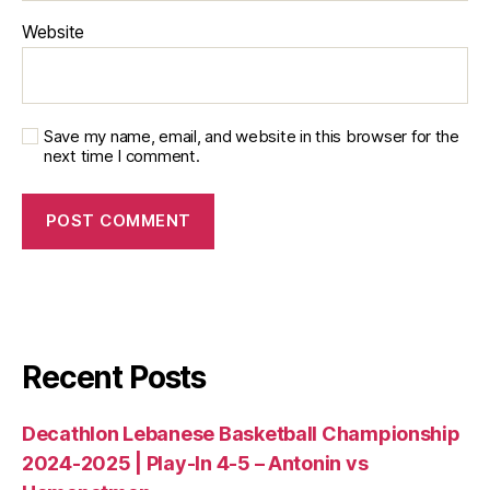
Website
Save my name, email, and website in this browser for the
next time I comment.
Recent Posts
Decathlon Lebanese Basketball Championship
2024-2025 | Play-In 4-5 – Antonin vs