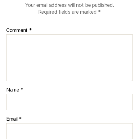
Your email address will not be published.
Required fields are marked
*
Comment
*
Name
*
Email
*