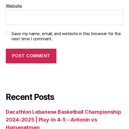
Website
Save my name, email, and website in this browser for the
next time I comment.
Recent Posts
Decathlon Lebanese Basketball Championship
2024-2025 | Play-In 4-5 – Antonin vs
Homenetmen