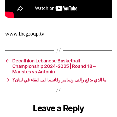
www.lbcgroup.tv
←
Decathlon Lebanese Basketball
Championship 2024-2025 | Round 18 –
Maristes vs Antonin
→
ما الذي يدفع رالف وسامر وفانيسا الى البقاء في لبنان؟
Leave a Reply