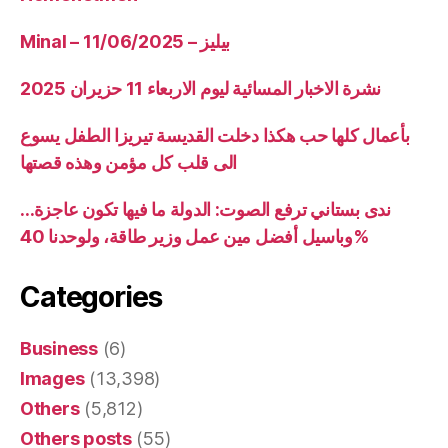
Minal – 11/06/2025 – بيليز
نشرة الاخبار المسائية ليوم الاربعاء 11 حزيران 2025
بأعمال كلها حب هكذا دخلت القديسة تيريزا الطفل يسوع
الى قلب كل مؤمن وهذه قصتها
ندى بستاني ترفع الصوت: الدولة ما فيها تكون عاجزة…
وباسيل أفضل مين عمل وزير طاقة، ولوحدنا 40%
Categories
Business
(6)
Images
(13,398)
Others
(5,812)
Others posts
(55)