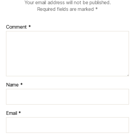
Your email address will not be published.
Required fields are marked
*
Comment
*
Name
*
Email
*