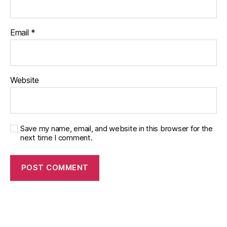
Email
*
Website
Save my name, email, and website in this browser for the
next time I comment.