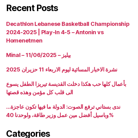
Recent Posts
Decathlon Lebanese Basketball Championship
2024-2025 | Play-In 4-5 – Antonin vs
Homenetmen
Minal – 11/06/2025 – بيليز
نشرة الاخبار المسائية ليوم الاربعاء 11 حزيران 2025
بأعمال كلها حب هكذا دخلت القديسة تيريزا الطفل يسوع
الى قلب كل مؤمن وهذه قصتها
ندى بستاني ترفع الصوت: الدولة ما فيها تكون عاجزة…
وباسيل أفضل مين عمل وزير طاقة، ولوحدنا 40%
Categories