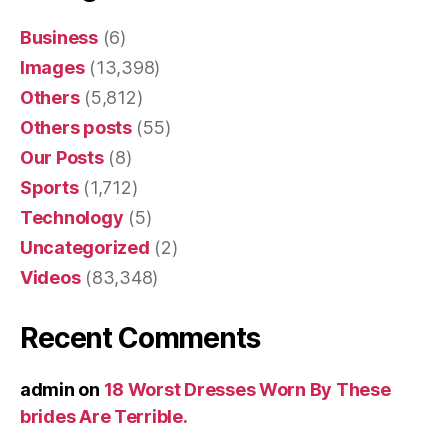
Business
(6)
Images
(13,398)
Others
(5,812)
Others posts
(55)
Our Posts
(8)
Sports
(1,712)
Technology
(5)
Uncategorized
(2)
Videos
(83,348)
Recent Comments
admin
on
18 Worst Dresses Worn By These
brides Are Terrible.