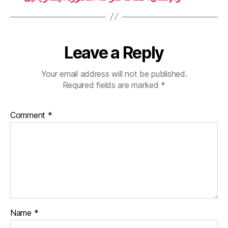
Leave a Reply
Your email address will not be published.
Required fields are marked
*
Comment
*
Name
*