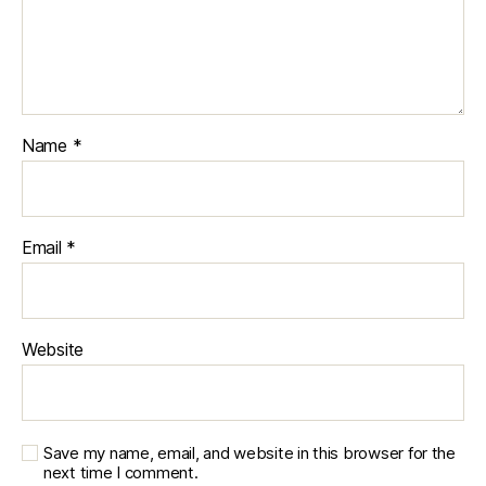
Name
*
Email
*
Website
Save my name, email, and website in this browser for the
next time I comment.