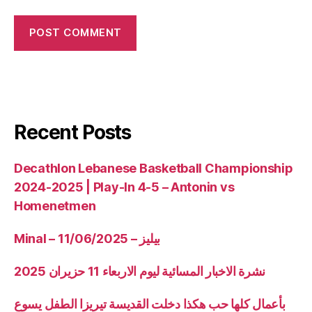
Recent Posts
Decathlon Lebanese Basketball Championship
2024-2025 | Play-In 4-5 – Antonin vs
Homenetmen
Minal – 11/06/2025 – بيليز
نشرة الاخبار المسائية ليوم الاربعاء 11 حزيران 2025
بأعمال كلها حب هكذا دخلت القديسة تيريزا الطفل يسوع