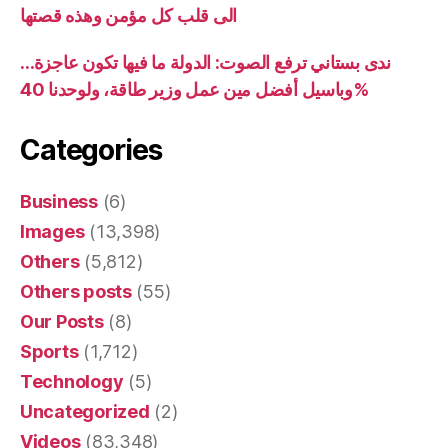
الى قلب كل مؤمن وهذه قصتها
ندى بستاني ترفع الصوت: الدولة ما فيها تكون عاجزة…
وباسيل أفضل مين عمل وزير طاقة، ولوحدنا 40%
Categories
Business
(6)
Images
(13,398)
Others
(5,812)
Others posts
(55)
Our Posts
(8)
Sports
(1,712)
Technology
(5)
Uncategorized
(2)
Videos
(83,348)