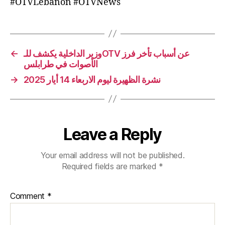
#OTVLebanon #OTVNews
←
وزير الداخلية يكشف للـOTV عن أسباب تأخر فرز
الأصوات في طرابلس
→
نشرة الظهيرة ليوم الاربعاء 14 أيار 2025
Leave a Reply
Your email address will not be published.
Required fields are marked
*
Comment
*