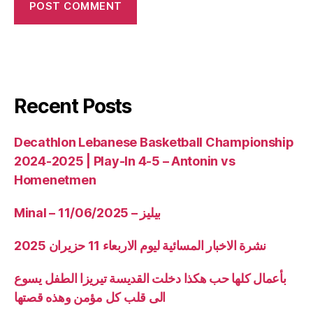
Recent Posts
Decathlon Lebanese Basketball Championship
2024-2025 | Play-In 4-5 – Antonin vs
Homenetmen
Minal – 11/06/2025 – بيليز
نشرة الاخبار المسائية ليوم الاربعاء 11 حزيران 2025
بأعمال كلها حب هكذا دخلت القديسة تيريزا الطفل يسوع
الى قلب كل مؤمن وهذه قصتها