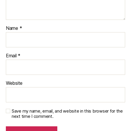
Name
*
Email
*
Website
Save my name, email, and website in this browser for the
next time I comment.