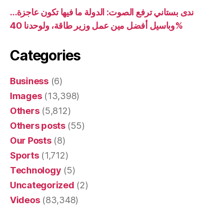
ندى بستاني ترفع الصوت: الدولة ما فيها تكون عاجزة…
وباسيل أفضل مين عمل وزير طاقة، ولوحدنا 40%
Categories
Business
(6)
Images
(13,398)
Others
(5,812)
Others posts
(55)
Our Posts
(8)
Sports
(1,712)
Technology
(5)
Uncategorized
(2)
Videos
(83,348)