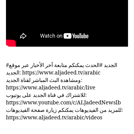
#الجديد #الحدث يمكنكم متابعة آخر الأخبار عبر موقع
الجديد: https://www.aljadeed.tv/arabic
ومشاهدة البث المباشر لقناة الجديد:
https://www.aljadeed.tv/arabic/live
للاشتراك في قناة الجديد على يوتيوب:
https://www.youtube.com/c/ALJadeedNewslb
للمزيد من الفيديوهات يمكنكم زيارة صفحة الفيديوهات:
https://www.aljadeed.tv/arabic/videos