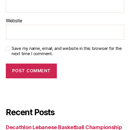
Website
Save my name, email, and website in this browser for the
next time I comment.
Recent Posts
Decathlon Lebanese Basketball Championship