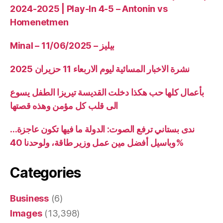
2024-2025 | Play-In 4-5 – Antonin vs
Homenetmen
Minal – 11/06/2025 – بيليز
نشرة الاخبار المسائية ليوم الاربعاء 11 حزيران 2025
بأعمال كلها حب هكذا دخلت القديسة تيريزا الطفل يسوع
الى قلب كل مؤمن وهذه قصتها
ندى بستاني ترفع الصوت: الدولة ما فيها تكون عاجزة…
وباسيل أفضل مين عمل وزير طاقة، ولوحدنا 40%
Categories
Business
(6)
Images
(13,398)