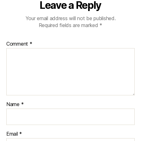
Leave a Reply
Your email address will not be published.
Required fields are marked
*
Comment
*
Name
*
Email
*