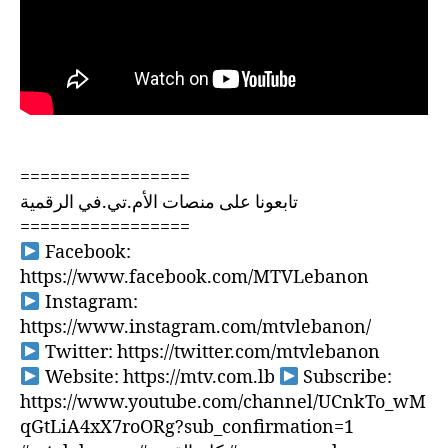
=================
تابعونا على منصات الأم.تي.في الرقمية
=================
Facebook:
https://www.facebook.com/MTVLebanon
Instagram:
https://www.instagram.com/mtvlebanon/
Twitter: https://twitter.com/mtvlebanon
Website: https://mtv.com.lb
Subscribe:
https://www.youtube.com/channel/UCnkTo_wM
qGtLiA4xX7roORg?sub_confirmation=1