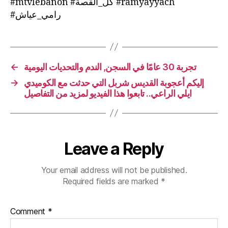
#mtvlebanon #كل_القصة #ramyayyach
#رامي_عياش
←
تجربة 30 عامًا في السجن, الندم والتحديات اليومية
→
إليكم أعجوبة القديس شربل التي حدثت مع الكوميدي
ايلي الراعي.. تابعوا هذا الفيديو لمزيد من التفاصيل
Leave a Reply
Your email address will not be published.
Required fields are marked
*
Comment
*