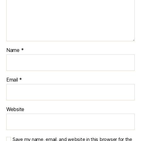
Name
*
Email
*
Website
Save my name, email, and website in this browser for the