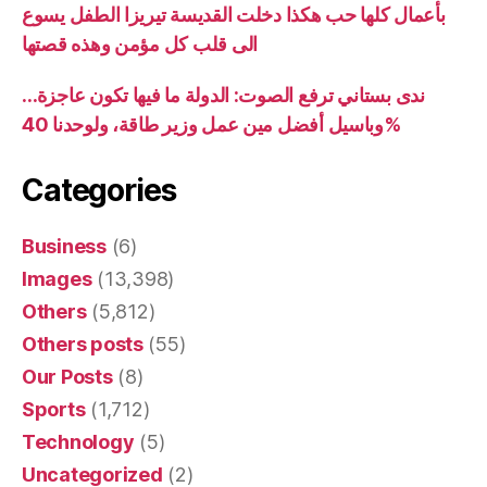
بأعمال كلها حب هكذا دخلت القديسة تيريزا الطفل يسوع
الى قلب كل مؤمن وهذه قصتها
ندى بستاني ترفع الصوت: الدولة ما فيها تكون عاجزة…
وباسيل أفضل مين عمل وزير طاقة، ولوحدنا 40%
Categories
Business
(6)
Images
(13,398)
Others
(5,812)
Others posts
(55)
Our Posts
(8)
Sports
(1,712)
Technology
(5)
Uncategorized
(2)