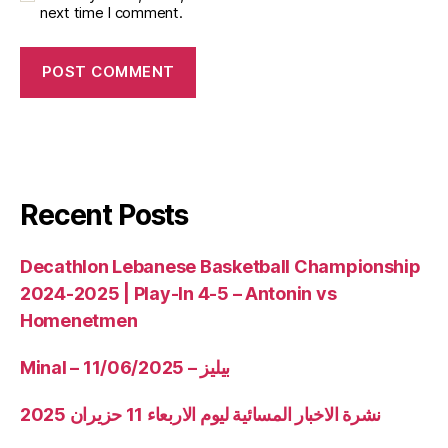
next time I comment.
Recent Posts
Decathlon Lebanese Basketball Championship
2024-2025 | Play-In 4-5 – Antonin vs
Homenetmen
Minal – 11/06/2025 – بيليز
نشرة الاخبار المسائية ليوم الاربعاء 11 حزيران 2025