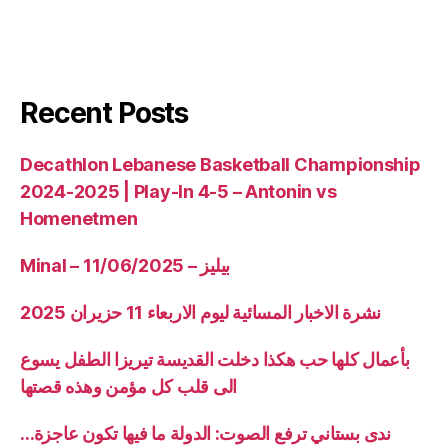
Recent Posts
Decathlon Lebanese Basketball Championship
2024-2025 | Play-In 4-5 – Antonin vs
Homenetmen
Minal – 11/06/2025 – بيليز
نشرة الاخبار المسائية ليوم الاربعاء 11 حزيران 2025
بأعمال كلها حب هكذا دخلت القديسة تيريزا الطفل يسوع
الى قلب كل مؤمن وهذه قصتها
ندى بستاني ترفع الصوت: الدولة ما فيها تكون عاجزة…