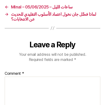
←
Minal – 05/06/2025 – ساعات الليل
→
لماذا فضّل جان نخول اعتماد الأسلوب التقليدي للحديث
عن الانتخابات؟
Leave a Reply
Your email address will not be published.
Required fields are marked
*
Comment
*