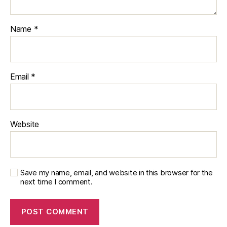
Name
*
Email
*
Website
Save my name, email, and website in this browser for the
next time I comment.