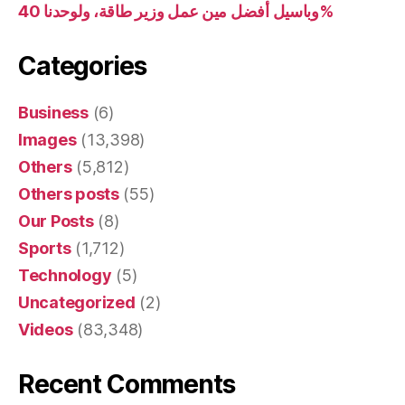
وباسيل أفضل مين عمل وزير طاقة، ولوحدنا 40%
Categories
Business
(6)
Images
(13,398)
Others
(5,812)
Others posts
(55)
Our Posts
(8)
Sports
(1,712)
Technology
(5)
Uncategorized
(2)
Videos
(83,348)
Recent Comments