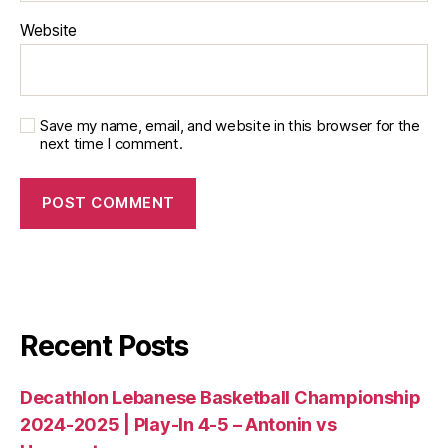
Website
Save my name, email, and website in this browser for the
next time I comment.
Recent Posts
Decathlon Lebanese Basketball Championship
2024-2025 | Play-In 4-5 – Antonin vs