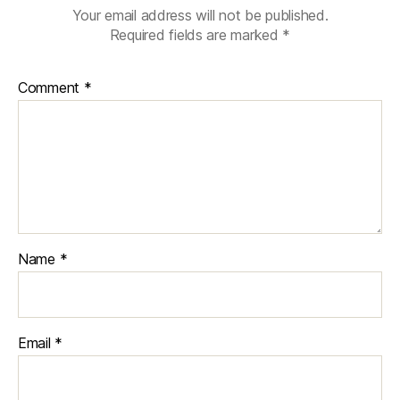
Your email address will not be published.
Required fields are marked
*
Comment
*
Name
*
Email
*