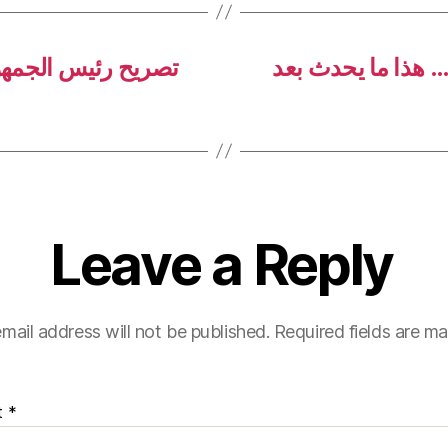
… هذا ما يحدث بعد
تصريح رئيس الجمهو
Leave a Reply
mail address will not be published.
Required fields are m
t
*