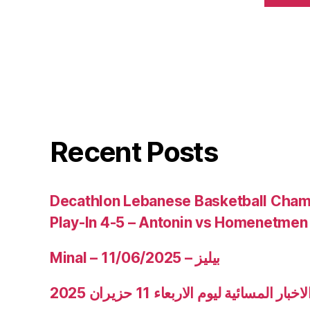
Recent Posts
Decathlon Lebanese Basketball Cham
Play-In 4-5 – Antonin vs Homenetmen
Minal – 11/06/2025 – بيليز
ار المسائية ليوم الاربعاء 11 حزيران 2025