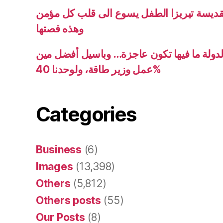
قديسة تيريزا الطفل يسوع الى قلب كل مؤمن
وهذه قصتها
دولة ما فيها تكون عاجزة… وباسيل أفضل مين
عمل وزير طاقة، ولوحدنا 40%
Categories
Business
(6)
Images
(13,398)
Others
(5,812)
Others posts
(55)
Our Posts
(8)