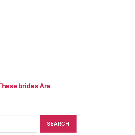
These brides Are