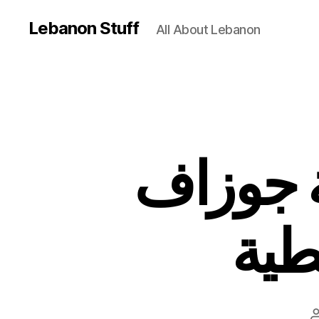
Lebanon Stuff
All About Lebanon
 جوزاف
طية