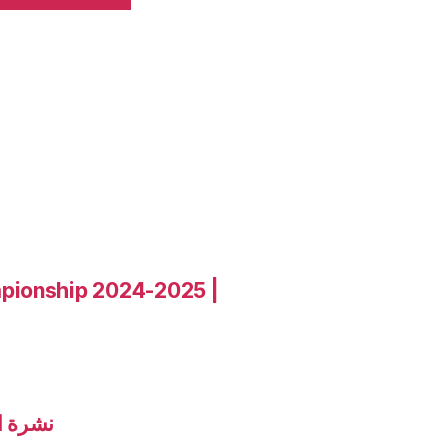
pionship 2024-2025 |
نشرة الاخب