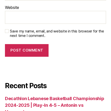
Website
Save my name, email, and website in this browser for the
next time I comment.
Recent Posts
Decathlon Lebanese Basketball Championship
2024-2025 | Play-In 4-5 – Antonin vs