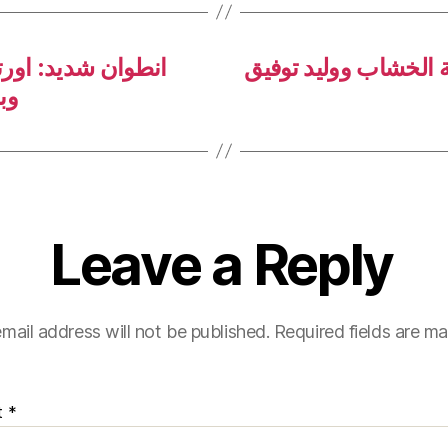
 وجه ادارة ترامب
لقاء مع هنا الزاهد و
قب
Leave a Reply
mail address will not be published.
Required fields are m
t
*