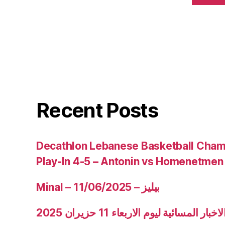
Recent Posts
Decathlon Lebanese Basketball Cham
Play-In 4-5 – Antonin vs Homenetmen
Minal – 11/06/2025 – بيليز
نشرة الاخبار المسائية ليوم الاربعاء 11 ح