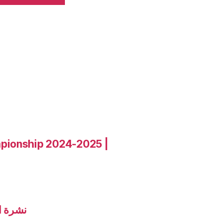
pionship 2024-2025 |
زيران 2025