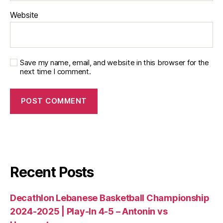
Website
Save my name, email, and website in this browser for the
next time I comment.
Recent Posts
Decathlon Lebanese Basketball Championship
2024-2025 | Play-In 4-5 – Antonin vs