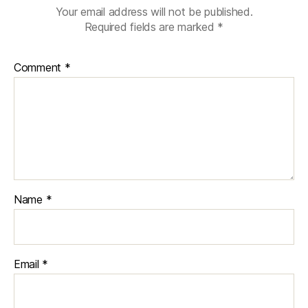
Your email address will not be published.
Required fields are marked
*
Comment
*
Name
*
Email
*