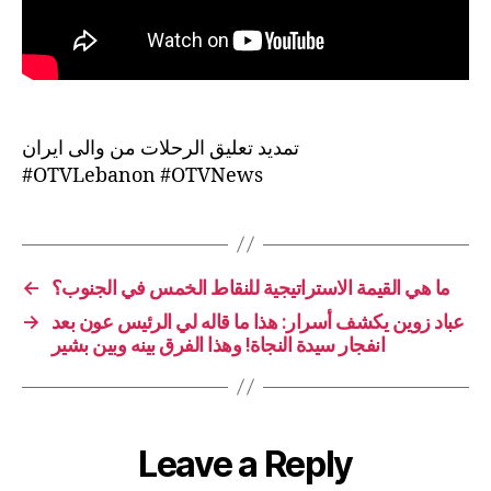
تمديد تعليق الرحلات من والى ايران
#OTVLebanon #OTVNews
←
ما هي القيمة الاستراتيجية للنقاط الخمس في الجنوب؟
→
عباد زوين يكشف أسرار: هذا ما قاله لي الرئيس عون بعد
انفجار سيدة النجاة! وهذا الفرق بينه وبين بشير
Leave a Reply