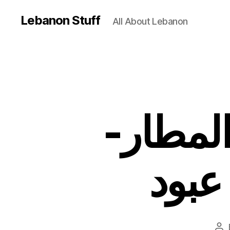
Lebanon Stuff
All About Lebanon
المطار
عبود
Po