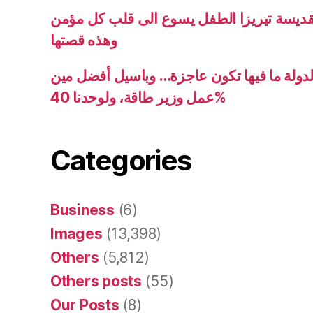
قديسة تيريزا الطفل يسوع الى قلب كل مؤمن
وهذه قصتها
دولة ما فيها تكون عاجزة… وباسيل أفضل مين
عمل وزير طاقة، ولوحدنا 40%
Categories
Business
(6)
Images
(13,398)
Others
(5,812)
Others posts
(55)
Our Posts
(8)