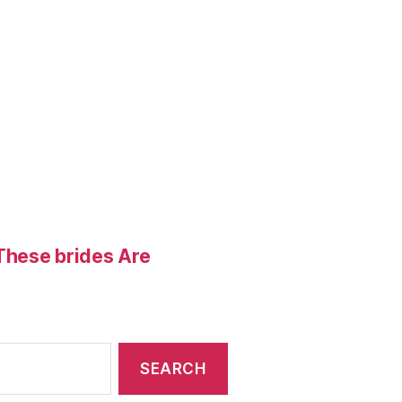
These brides Are