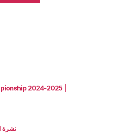
pionship 2024-2025 |
نشرة الاخب