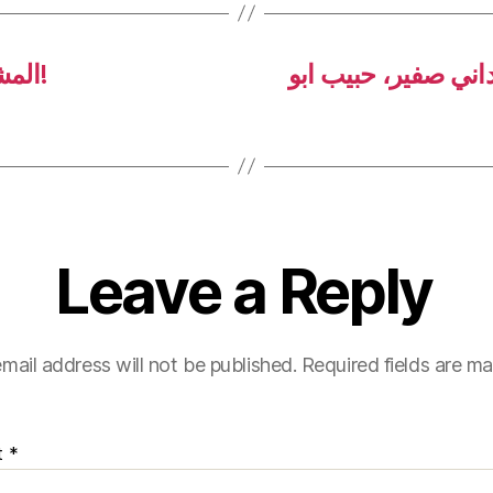
اني صفير، حبيب ابو
المشهد السياسي | هدير التعيينات يتحرك!
Leave a Reply
mail address will not be published.
Required fields are m
t
*