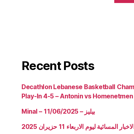
Recent Posts
Decathlon Lebanese Basketball Cham
Play-In 4-5 – Antonin vs Homenetmen
Minal – 11/06/2025 – بيليز
ار المسائية ليوم الاربعاء 11 حزيران 2025