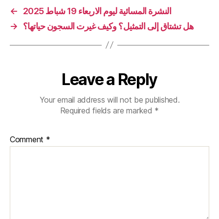
النشرة المسائية ليوم الاربعاء 19 شباط 2025
←
هل تشتاق إلى التمثيل؟ وكيف غيرت السجون حياتها؟
→
Leave a Reply
Your email address will not be published.
Required fields are marked
*
Comment
*