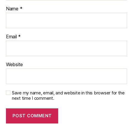
Name
*
Email
*
Website
Save my name, email, and website in this browser for the
next time I comment.