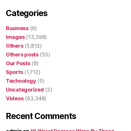
Categories
Business
(6)
Images
(13,398)
Others
(5,812)
Others posts
(55)
Our Posts
(8)
Sports
(1,712)
Technology
(5)
Uncategorized
(2)
Videos
(83,348)
Recent Comments