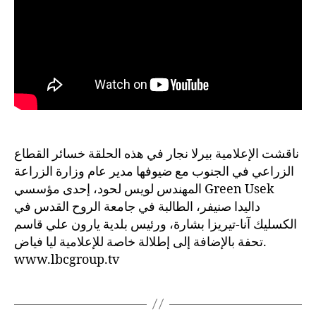
ناقشت الإعلامية بيرلا نجار في هذه الحلقة خسائر القطاع
الزراعي في الجنوب مع ضيوفها مدير عام وزارة الزراعة
المهندس لويس لحود، إحدى مؤسسي Green Usek
داليدا صنيفر، الطالبة في جامعة الروح القدس في
الكسليك آنا-تيريزا بشارة، ورئيس بلدية يارون علي قاسم
تحفة بالإضافة إلى إطلالة خاصة للإعلامية ليا فياض.
www.lbcgroup.tv