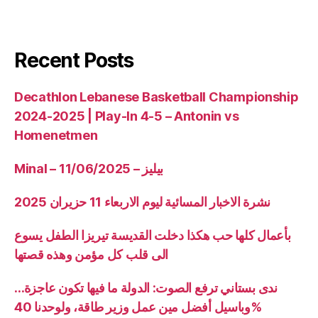
Recent Posts
Decathlon Lebanese Basketball Championship
2024-2025 | Play-In 4-5 – Antonin vs
Homenetmen
Minal – 11/06/2025 – بيليز
نشرة الاخبار المسائية ليوم الاربعاء 11 حزيران 2025
بأعمال كلها حب هكذا دخلت القديسة تيريزا الطفل يسوع
الى قلب كل مؤمن وهذه قصتها
ندى بستاني ترفع الصوت: الدولة ما فيها تكون عاجزة…
وباسيل أفضل مين عمل وزير طاقة، ولوحدنا 40%