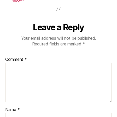
Leave a Reply
Your email address will not be published.
Required fields are marked
*
Comment
*
Name
*