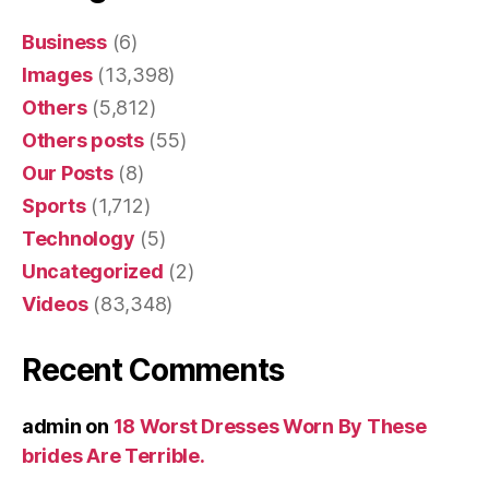
Business
(6)
Images
(13,398)
Others
(5,812)
Others posts
(55)
Our Posts
(8)
Sports
(1,712)
Technology
(5)
Uncategorized
(2)
Videos
(83,348)
Recent Comments
admin
on
18 Worst Dresses Worn By These
brides Are Terrible.