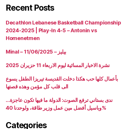
Recent Posts
Decathlon Lebanese Basketball Championship
2024-2025 | Play-In 4-5 – Antonin vs
Homenetmen
Minal – 11/06/2025 – بيليز
نشرة الاخبار المسائية ليوم الاربعاء 11 حزيران 2025
بأعمال كلها حب هكذا دخلت القديسة تيريزا الطفل يسوع
الى قلب كل مؤمن وهذه قصتها
ندى بستاني ترفع الصوت: الدولة ما فيها تكون عاجزة…
وباسيل أفضل مين عمل وزير طاقة، ولوحدنا 40%
Categories