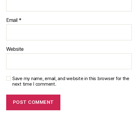
Email
*
Website
Save my name, email, and website in this browser for the
next time I comment.