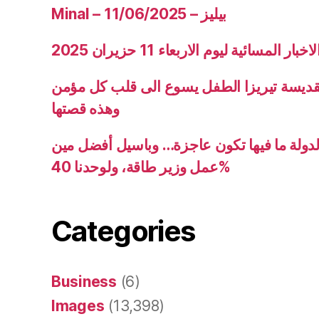
Minal – 11/06/2025 – بيليز
ار المسائية ليوم الاربعاء 11 حزيران 2025
قديسة تيريزا الطفل يسوع الى قلب كل مؤمن
وهذه قصتها
دولة ما فيها تكون عاجزة… وباسيل أفضل مين
عمل وزير طاقة، ولوحدنا 40%
Categories
Business
(6)
Images
(13,398)