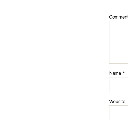
Commen
Name
*
Website