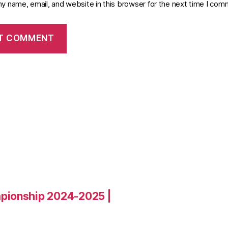
y name, email, and website in this browser for the next time I com
pionship 2024-2025 |