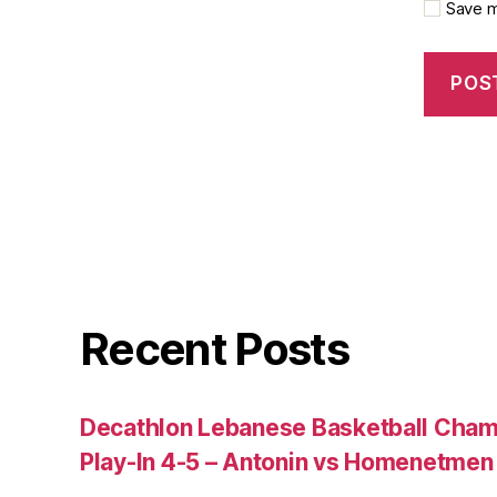
Save m
Recent Posts
Decathlon Lebanese Basketball Cham
Play-In 4-5 – Antonin vs Homenetmen