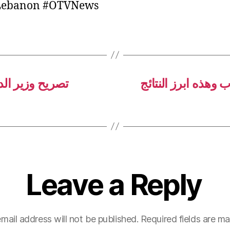
ebanon #OTVNews
وهذه ابرز النتائج
تصريح وزير الد
Leave a Reply
mail address will not be published.
Required fields are m