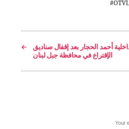
#OTVL
←
اخلية أحمد الحجار بعد إقفال صناديق
الإقتراع في محافظة جبل لبنان
Your e