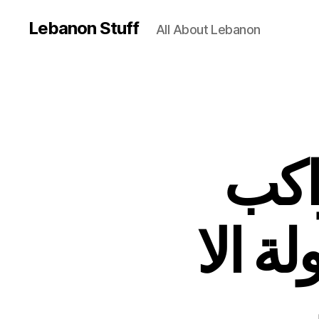
Lebanon Stuff
All About Lebanon
اكب
لة الا