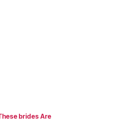
These brides Are