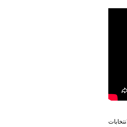
نتخابات