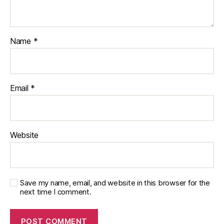
Name
*
Email
*
Website
Save my name, email, and website in this browser for the
next time I comment.