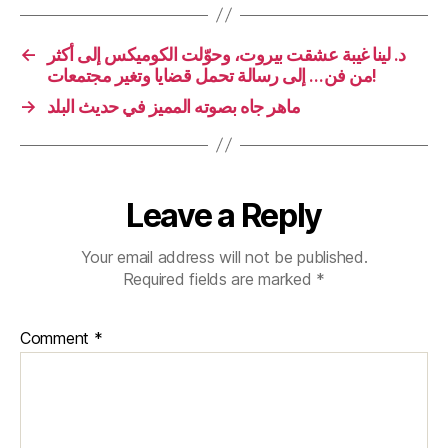
←
د. لينا غيبة عشقت بيروت، وحوّلت الكوميكس إلى أكثر
من فن… إلى رسالة تحمل قضايا وتغير مجتمعات!
→
ماهر جاه بصوته المميز في حديث البلد
Leave a Reply
Your email address will not be published.
Required fields are marked
*
Comment
*