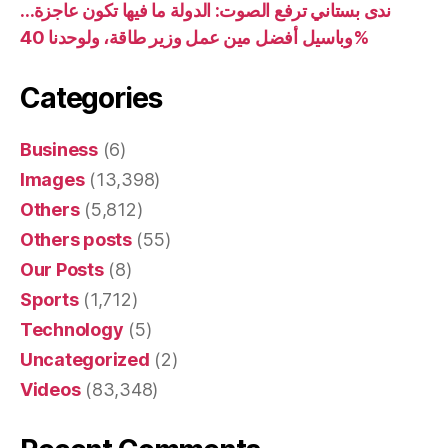
ندى بستاني ترفع الصوت: الدولة ما فيها تكون عاجزة…
وباسيل أفضل مين عمل وزير طاقة، ولوحدنا 40%
Categories
Business
(6)
Images
(13,398)
Others
(5,812)
Others posts
(55)
Our Posts
(8)
Sports
(1,712)
Technology
(5)
Uncategorized
(2)
Videos
(83,348)