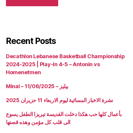
Recent Posts
Decathlon Lebanese Basketball Championship
2024-2025 | Play-In 4-5 – Antonin vs
Homenetmen
Minal – 11/06/2025 – بيليز
نشرة الاخبار المسائية ليوم الاربعاء 11 حزيران 2025
بأعمال كلها حب هكذا دخلت القديسة تيريزا الطفل يسوع
الى قلب كل مؤمن وهذه قصتها